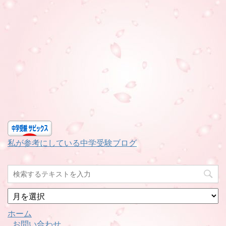
私が参考にしている中学受験ブログ
月
別
ホーム
お問い合わせ