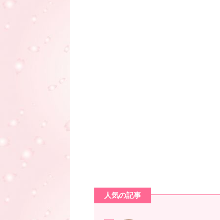
人気の記事