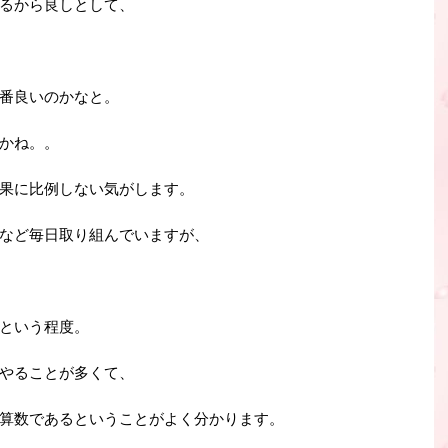
るから良しとして、
番良いのかなと。
かね。。
果に比例しない気がします。
など毎日取り組んでいますが、
という程度。
やることが多くて、
算数であるということがよく分かります。