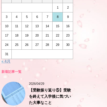
1
2
3
4
5
6
7
8
9
10
11
12
13
14
15
16
17
18
19
20
21
22
23
24
25
26
27
28
29
30
31
« 4月
新着記事一覧
2026/04/29
【受験振り返り⑤】受験
を終えて入学後に気づい
た大事なこと