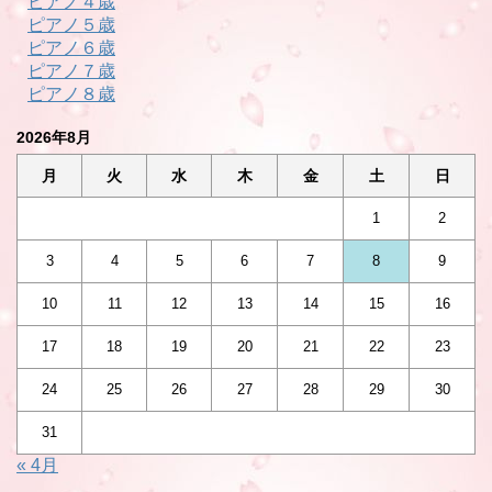
ピアノ４歳
ピアノ５歳
ピアノ６歳
ピアノ７歳
ピアノ８歳
2026年8月
月
火
水
木
金
土
日
1
2
3
4
5
6
7
8
9
10
11
12
13
14
15
16
17
18
19
20
21
22
23
24
25
26
27
28
29
30
31
« 4月