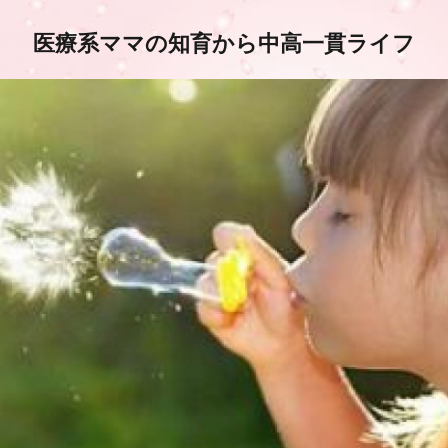
医療系ママの知育から中高一貫ライフ