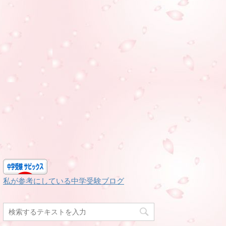
私が参考にしている中学受験ブログ