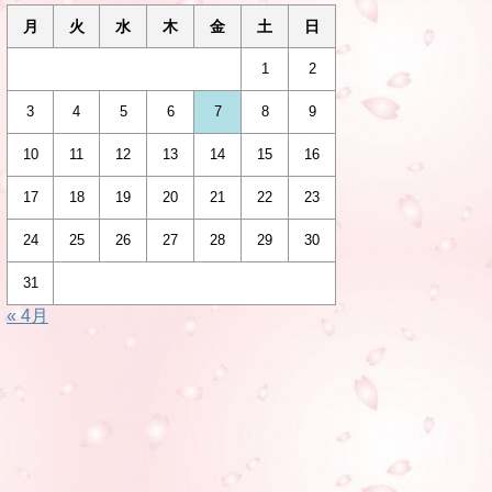
月
火
水
木
金
土
日
1
2
3
4
5
6
7
8
9
10
11
12
13
14
15
16
17
18
19
20
21
22
23
24
25
26
27
28
29
30
31
« 4月