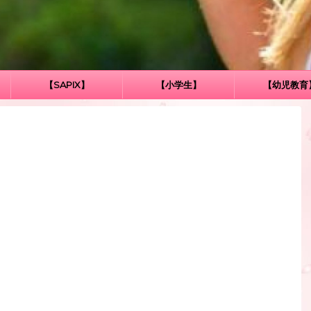
【SAPIX】
【小学生】
【幼児教育