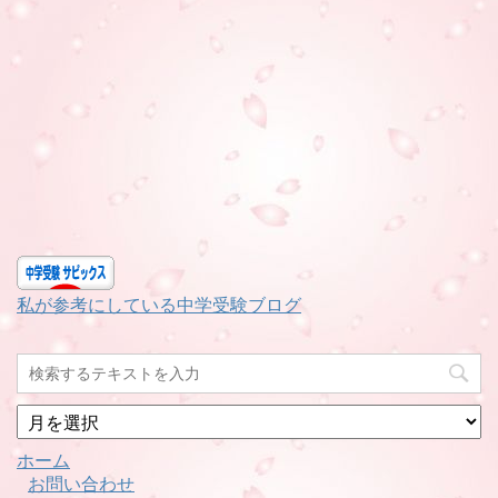
私が参考にしている中学受験ブログ
月
別
ホーム
お問い合わせ