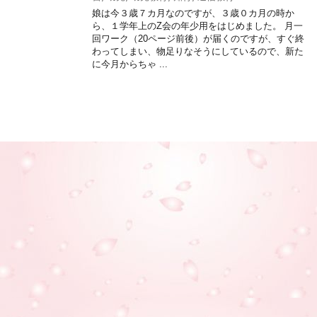
娘は今３歳７カ月なのですが、３歳０カ月の時か
ら、１学年上のZ会の年少用をはじめました。 月一
回ワーク（20ページ前後）が届くのですが、すぐ終
わってしまい、物足りなそうにしているので、新た
に今月からちゃ ...