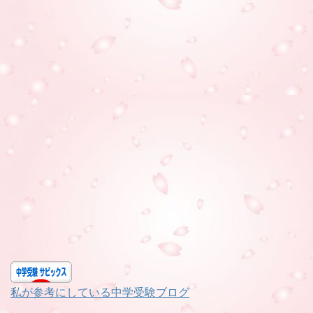
私が参考にしている中学受験ブログ