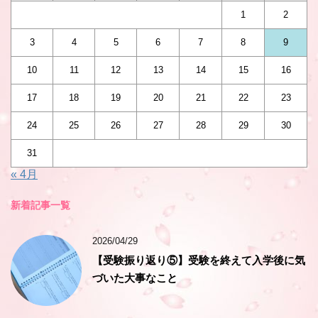
1
2
3
4
5
6
7
8
9
10
11
12
13
14
15
16
17
18
19
20
21
22
23
24
25
26
27
28
29
30
31
« 4月
新着記事一覧
2026/04/29
【受験振り返り⑤】受験を終えて入学後に気
づいた大事なこと