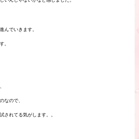
進んでいきます。
す。
、
のなので、
試されてる気がします。。