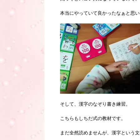
本当にやっていて良かったなぁと思い
そして、漢字のなぞり書き練習。
こちらもしちだ式の教材です。
まだ全然読めませんが、漢字という文