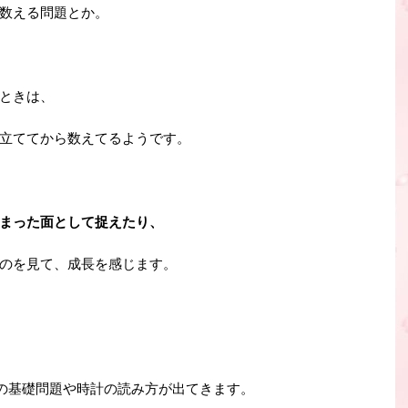
数える問題とか。
ときは、
立ててから数えてるようです。
まった面として捉えたり、
のを見て、成長を感じます。
の基礎問題や時計の読み方が出てきます。