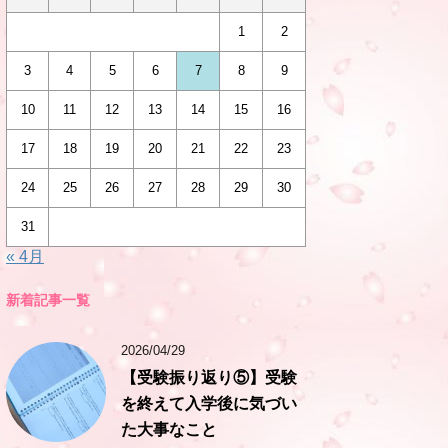
1
2
3
4
5
6
7
8
9
10
11
12
13
14
15
16
17
18
19
20
21
22
23
24
25
26
27
28
29
30
31
« 4月
新着記事一覧
2026/04/29
【受験振り返り⑤】受験
を終えて入学後に気づい
た大事なこと