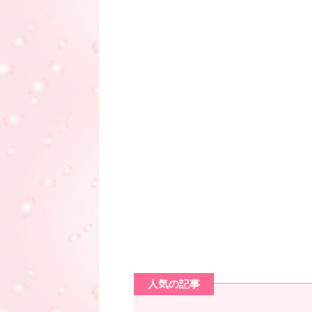
人気の記事