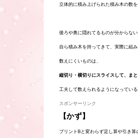
立体的に積み上げられた積み木の数を
後ろや奥に隠れてるものが分からない
自ら積み木を持ってきて、実際に組み
数えにくいものは、
縦切り・横切りにスライスして、まと
工夫して数えられるようになっている
スポンサーリンク
【かず】
プリントBと変わらず足し算や引き算