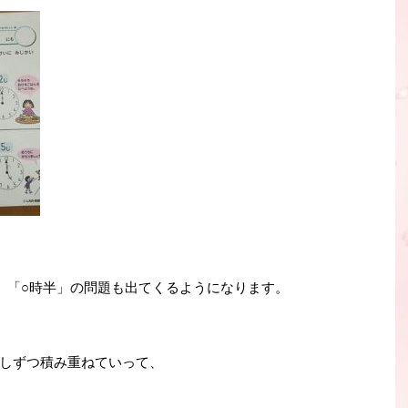
、「○時半」の問題も出てくるようになります。
しずつ積み重ねていって、