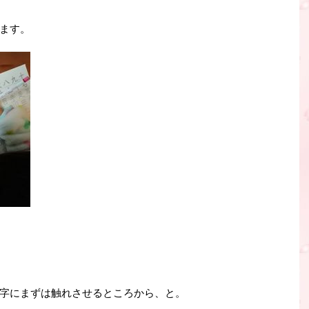
ます。
字にまずは触れさせるところから、と。