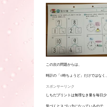
この次の問題からは、
時計の「○時ちょうど」だけではなく
スポンサーリンク
しちだプリントは無理なき量を毎日少
気づくとスゴい力になっているので、