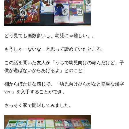
どう見ても画数多いし、幼児にゃ難しい。。
もうしゃーないなーと思って諦めていたところ、
この話を聞いた友人が「うちで幼児向けの頼んだけど、子
供が遊ばないからあげるよ」とのこと！
棚からぼた餅な感じで、「幼児向けひらがなと簡単な漢字
ver.」を入手することができ、
さっそく家で開封してみました。