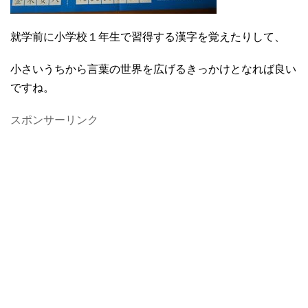
就学前に小学校１年生で習得する漢字を覚えたりして、
小さいうちから言葉の世界を広げるきっかけとなれば良い
ですね。
スポンサーリンク