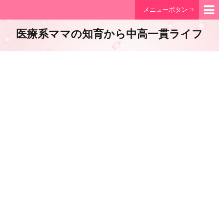
メニューボタン⇒
医療系ママの知育から中高一貫ライフ