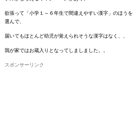
欲張って「小学１～６年生で間違えやすい漢字」のほうを
選んで、
届いてもほとんど幼児が覚えられそうな漢字はなく、、
我が家ではお蔵入りとなってしましました。。
スポンサーリンク