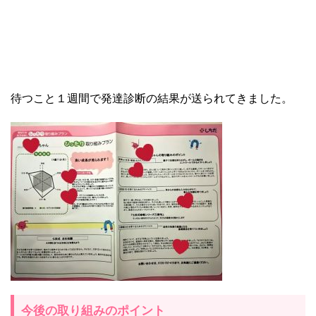
待つこと１週間で発達診断の結果が送られてきました。
今後の取り組みのポイント