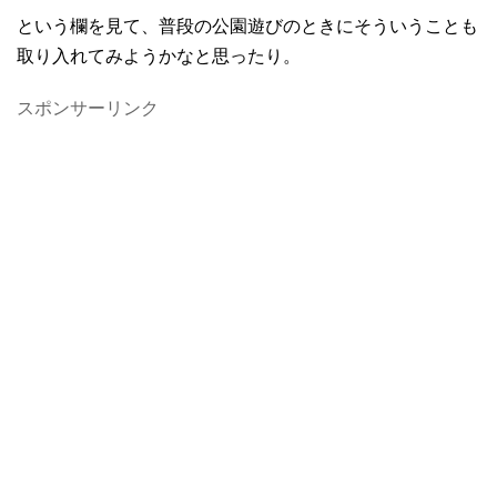
という欄を見て、普段の公園遊びのときにそういうことも
取り入れてみようかなと思ったり。
スポンサーリンク