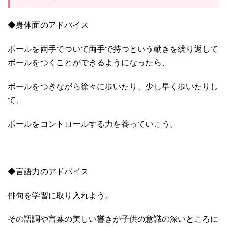
◆身体面のアドバイス
ボールを両手でついて両手で持つという動きを繰り返して
ボールをつくことができるようになったら、
ボールをつきながら徐々に歩いたり、少し早く歩いたりし
て、
ボールをコントロールする力を養っていこう。
◆言語力のアドバイス
俳句を学習に取り入れよう。
その語調や言葉の美しい響きが子供の意識の深いところに