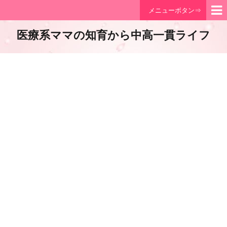
メニューボタン⇒
医療系ママの知育から中高一貫ライフ