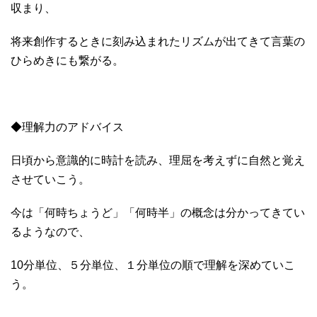
収まり、
将来創作するときに刻み込まれたリズムが出てきて言葉の
ひらめきにも繋がる。
◆理解力のアドバイス
日頃から意識的に時計を読み、理屈を考えずに自然と覚え
させていこう。
今は「何時ちょうど」「何時半」の概念は分かってきてい
るようなので、
10分単位、５分単位、１分単位の順で理解を深めていこ
う。