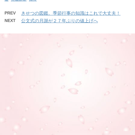
PREV
きせつの図鑑。季節行事の知識はこれで大丈夫！
NEXT
公文式の月謝が２７年ぶりの値上げへ