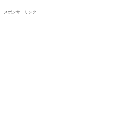
スポンサーリンク