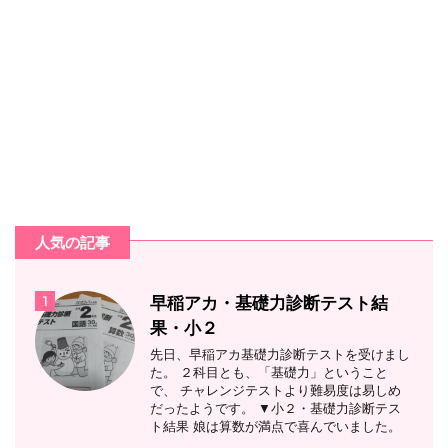
人気の記事
1
早稲アカ・基礎力診断テスト結
果・小２
先日、早稲アカ基礎力診断テストを受けまし
た。 ２科目とも、「基礎力」ということ
で、 チャレンジテストより難易度は易しめ
だったようです。 ▼小２・基礎力診断テス
ト結果 娘は算数が満点で喜んでいました。
...