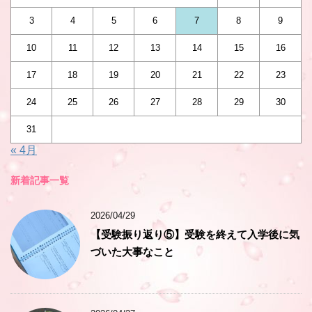
3
4
5
6
7
8
9
10
11
12
13
14
15
16
17
18
19
20
21
22
23
24
25
26
27
28
29
30
31
« 4月
新着記事一覧
2026/04/29
【受験振り返り⑤】受験を終えて入学後に気
づいた大事なこと