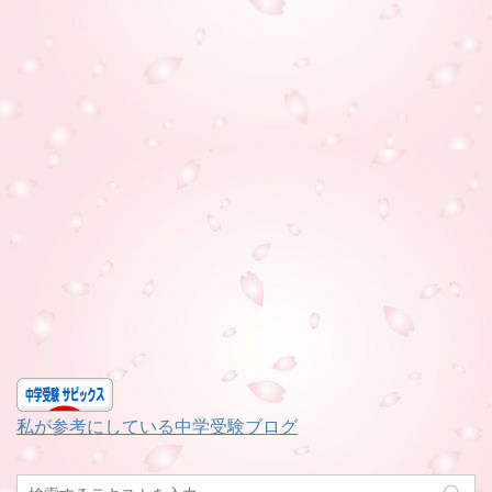
私が参考にしている中学受験ブログ