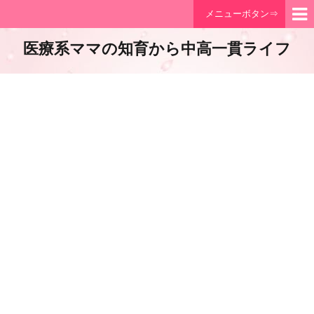
メニューボタン⇒
医療系ママの知育から中高一貫ライフ