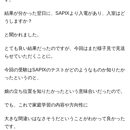
結果が分かった翌日に、SAPIXより入電があり、入室はど
うしますか？
と聞かれました。
とても良い結果だったのですが、今回はまだ様子見で見送
らせていただくことに。
今回の受験はSAPIXのテストがどのようなものか知りたか
ったというのと、
娘の立ち位置を知りたかったという意味合いだったので。
でも、これで家庭学習の内容や方向性に
大きな間違いはなさそうだということがわかって良かった
です。