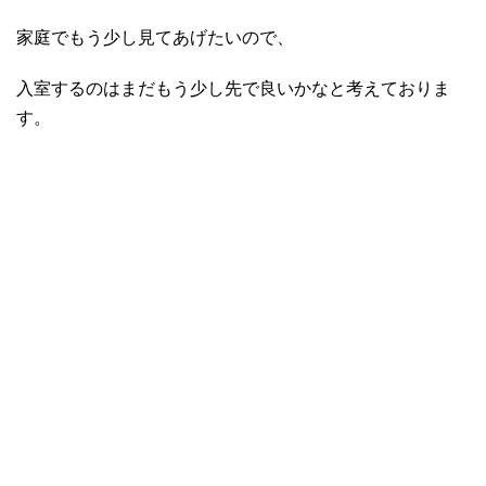
家庭でもう少し見てあげたいので、
入室するのはまだもう少し先で良いかなと考えておりま
す。