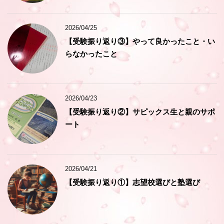
2026/04/25
【受験振り返り③】やって良かったこと・い
らなかったこと
2026/04/23
【受験振り返り②】サピックス生と親のサポ
ート
2026/04/21
【受験振り返り①】志望校選びと塾選び