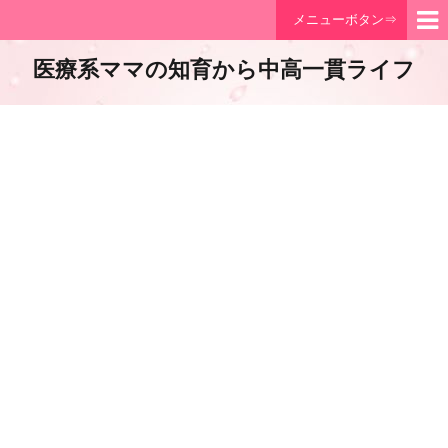
メニューボタン⇒
医療系ママの知育から中高一貫ライフ