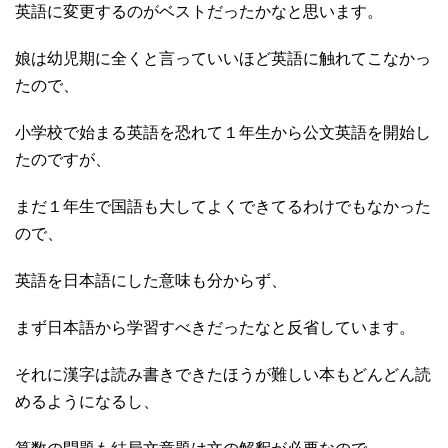
英語に変更するのがベストだったかなと思います。
娘は幼児期に全くと言っていいほど英語に触れてこなかっ
たので、
小学校で始まる英語を恐れて１年生から公文英語を開始し
たのですが、
まだ１年生で国語も大してよくできてるわけでもなかった
ので、
英語を日本語にした意味も分からず、
まず日本語から学習すべきだったなと反省しています。
それに漢字は読み書きできたほうが難しい本もどんどん読
めるようになるし、