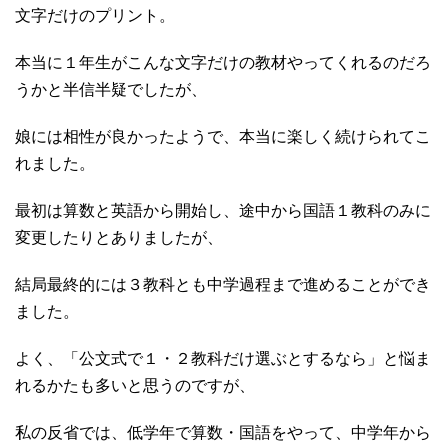
文字だけのプリント。
本当に１年生がこんな文字だけの教材やってくれるのだろ
うかと半信半疑でしたが、
娘には相性が良かったようで、本当に楽しく続けられてこ
れました。
最初は算数と英語から開始し、途中から国語１教科のみに
変更したりとありましたが、
結局最終的には３教科とも中学過程まで進めることができ
ました。
よく、「公文式で１・２教科だけ選ぶとするなら」と悩ま
れるかたも多いと思うのですが、
私の反省では、低学年で算数・国語をやって、中学年から