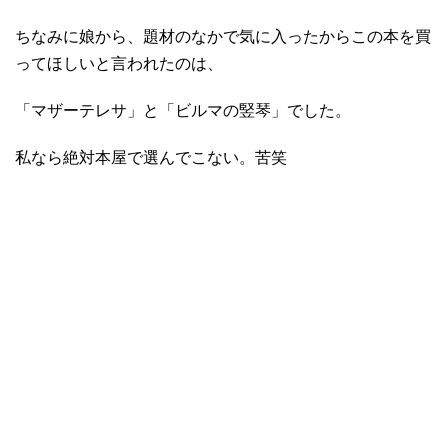
ちなみに娘から、題材のなかで気に入ったからこの本を買
ってほしいと言われたのは、
「マザーテレサ」と「ビルマの竪琴」でした。
私なら絶対本屋で選んでこない。苦笑