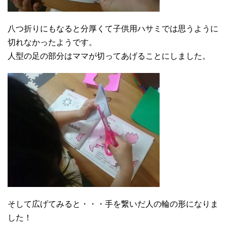
八つ折りにもなると分厚くて子供用ハサミでは思うように
切れなかったようです。
人型の足の部分はママが切ってあげることにしました。
そして広げてみると・・・手を繋いだ人の輪の形になりま
した！