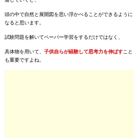
頭の中で自然と展開図を思い浮かべることができるように
なると思います。
試験問題を解いてペーパー学習をするだけではなく、
具体物を用いて、
子供自らが経験して思考力を伸ばす
こと
も重要ですよね。