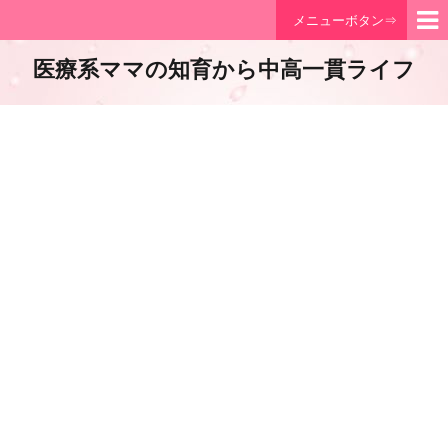
メニューボタン⇒
医療系ママの知育から中高一貫ライフ