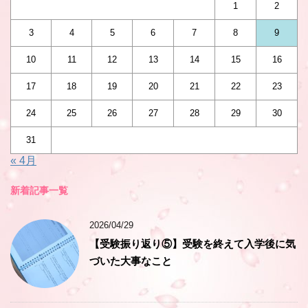
1
2
3
4
5
6
7
8
9
10
11
12
13
14
15
16
17
18
19
20
21
22
23
24
25
26
27
28
29
30
31
« 4月
新着記事一覧
2026/04/29
【受験振り返り⑤】受験を終えて入学後に気
づいた大事なこと