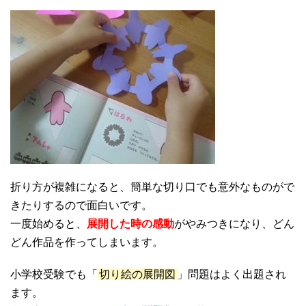
折り方が複雑になると、簡単な切り口でも意外なものがで
きたりするので面白いです。
一度始めると、
展開した時の感動
がやみつきになり、どん
どん作品を作ってしまいます。
小学校受験でも「
切り絵の展開図
」問題はよく出題され
ます。