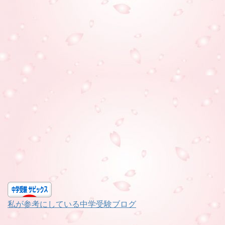
私が参考にしている中学受験ブログ