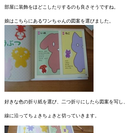
部屋に装飾をほどこしたりするのも良さそうですね。
娘はこちらにあるワンちゃんの図案を選びました。
好きな色の折り紙を選び、二つ折りにしたら図案を写し、
線に沿ってちょきちょきと切っていきます。