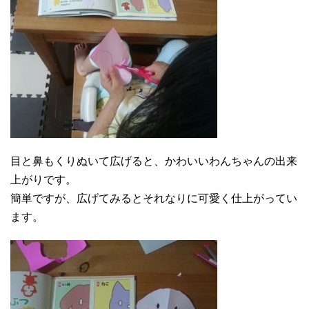
目と鼻もくりぬいて広げると、かわいいわんちゃんの出来
上がりです。
簡単ですが、広げてみるとそれなりに可愛く仕上がってい
ます。