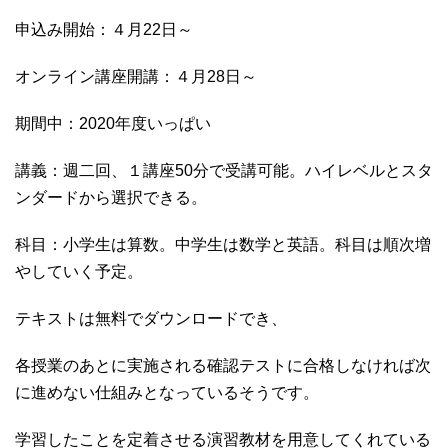
申込み開始：４月22日～
オンライン講座開講：４月28日～
期間中：2020年度いっぱい
講義：週二回、１講座50分で受講可能。ハイレベルとスタ
ンダードから選択できる。
科目：小学生は算数。中学生は数学と英語。科目は順次増
やしていく予定。
テキストは無料でダウンロードでき、
各授業のあとに実施される確認テストに合格しなければ次
に進めない仕組みとなっているそうです。
学習したことを定着させる演習教材を用意してくれている