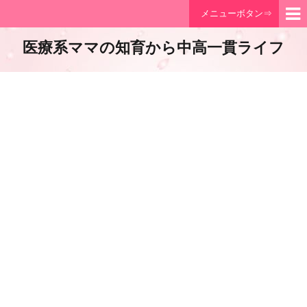
メニューボタン⇒
医療系ママの知育から中高一貫ライフ