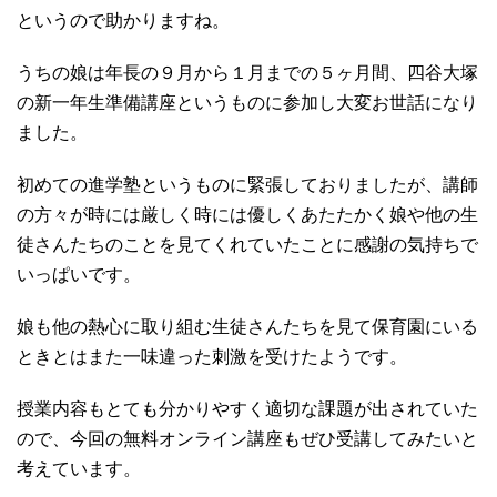
というので助かりますね。
うちの娘は年長の９月から１月までの５ヶ月間、四谷大塚
の新一年生準備講座というものに参加し大変お世話になり
ました。
初めての進学塾というものに緊張しておりましたが、講師
の方々が時には厳しく時には優しくあたたかく娘や他の生
徒さんたちのことを見てくれていたことに感謝の気持ちで
いっぱいです。
娘も他の熱心に取り組む生徒さんたちを見て保育園にいる
ときとはまた一味違った刺激を受けたようです。
授業内容もとても分かりやすく適切な課題が出されていた
ので、今回の無料オンライン講座もぜひ受講してみたいと
考えています。