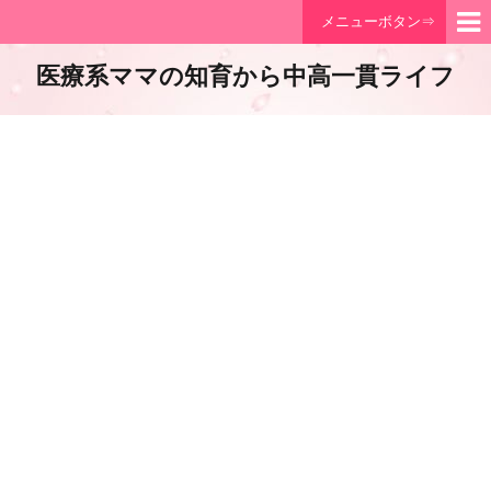
メニューボタン⇒
医療系ママの知育から中高一貫ライフ