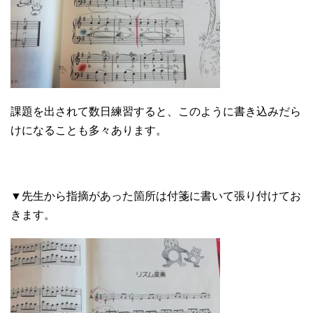
課題を出されて数日練習すると、このように書き込みだら
けになることも多々あります。
▼先生から指摘があった箇所は付箋に書いて張り付けてお
きます。