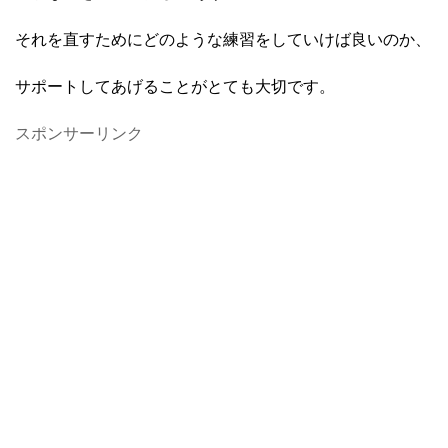
それを直すためにどのような練習をしていけば良いのか、
サポートしてあげることがとても大切です。
スポンサーリンク