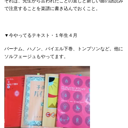
それは、先生から言われたことの直しと新しい曲の譜読み
で注意することを楽譜に書き込んでおくこと。
▼今やってるテキスト・１年生４月
バーナム、ハノン、バイエル下巻、トンプソンなど。他に
ソルフェージュもやってます。