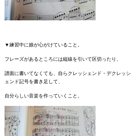
▼練習中に娘が心がけていること。
フレーズがあるところには縦線を引いて区切ったり、
譜面に書いてなくても、自らクレッシェンド・デクレッシ
ェンド記号を書き足して、
自分らしい音楽を作っていくこと。