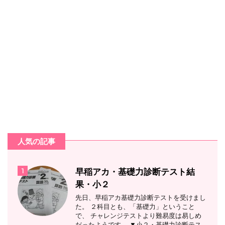
人気の記事
1
早稲アカ・基礎力診断テスト結
果・小２
先日、早稲アカ基礎力診断テストを受けまし
た。 ２科目とも、「基礎力」ということ
で、 チャレンジテストより難易度は易しめ
だったようです。 ▼小２・基礎力診断テス