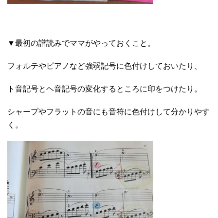
▼最初の譜読みでママがやっておくこと。
フォルテやピアノなど強弱記号に色付けしておいたり、
ト音記号とヘ音記号の変化するところに印をつけたり。
シャープやフラットの音にも音符に色付けして分かりやす
く。