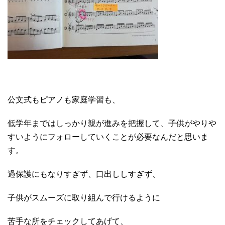
公文式もピアノも家庭学習も、
低学年まではしっかり親が進みを把握して、子供がやりや
すいようにフォローしていくことが必要なんだと思いま
す。
過保護にもなりすぎず、口出ししすぎず、
子供がスムーズに取り組んで行けるように
苦手な所をチェックしてあげて、