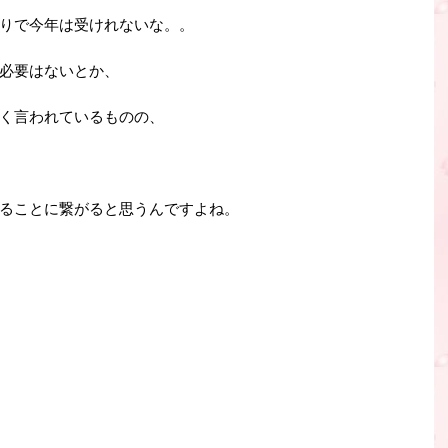
りで今年は受けれないな。。
必要はないとか、
く言われているものの、
ることに繋がると思うんですよね。