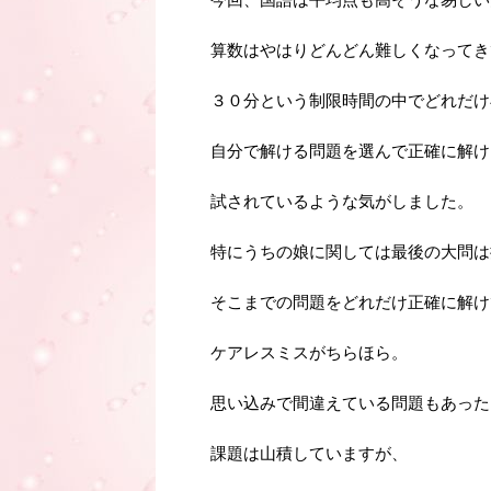
算数はやはりどんどん難しくなってき
３０分という制限時間の中でどれだけ
自分で解ける問題を選んで正確に解け
試されているような気がしました。
特にうちの娘に関しては最後の大問は
そこまでの問題をどれだけ正確に解け
ケアレスミスがちらほら。
思い込みで間違えている問題もあった
課題は山積していますが、