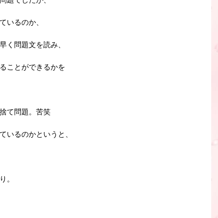
ているのか、
早く問題文を読み、
ることができるかを
捨て問題。苦笑
ているのかというと、
り。