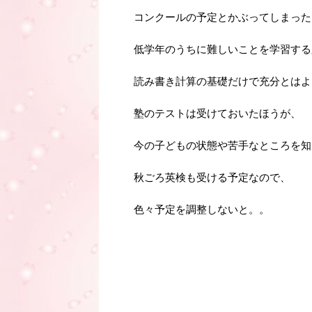
コンクールの予定とかぶってしまった
低学年のうちに難しいことを学習する
読み書き計算の基礎だけで充分とはよ
塾のテストは受けておいたほうが、
今の子どもの状態や苦手なところを知
秋ごろ英検も受ける予定なので、
色々予定を調整しないと。。