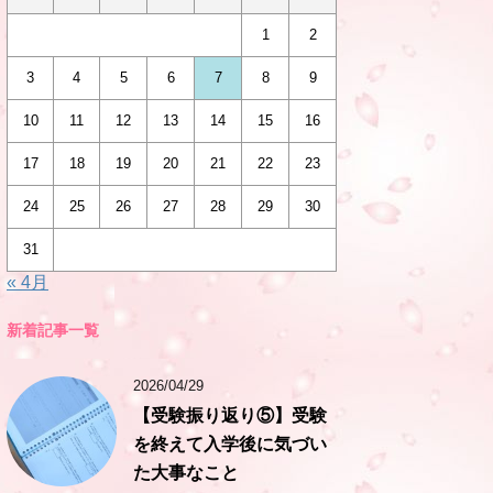
1
2
3
4
5
6
7
8
9
10
11
12
13
14
15
16
17
18
19
20
21
22
23
24
25
26
27
28
29
30
31
« 4月
新着記事一覧
2026/04/29
【受験振り返り⑤】受験
を終えて入学後に気づい
た大事なこと