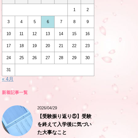
1
2
3
4
5
6
7
8
9
10
11
12
13
14
15
16
17
18
19
20
21
22
23
24
25
26
27
28
29
30
31
« 4月
新着記事一覧
2026/04/29
【受験振り返り⑤】受験
を終えて入学後に気づい
た大事なこと