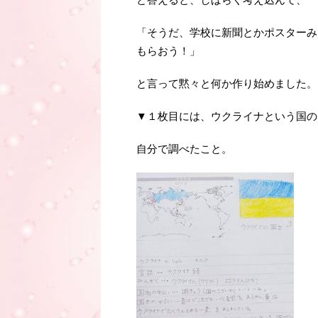
「そうだ、学校に新聞とかポスターみ
もらおう！」
と言って黙々と何か作り始めました。
▼１枚目には、ウクライナという国の
自分で調べたこと。