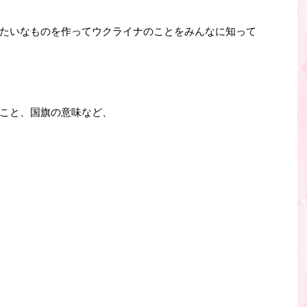
たいなものを作ってウクライナのことをみんなに知って
こと、国旗の意味など、