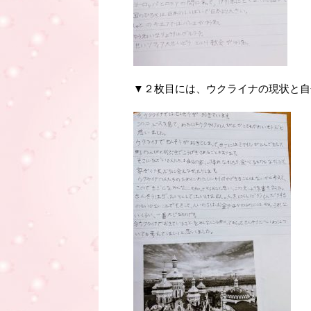
▼２枚目には、ウクライナの現状と自