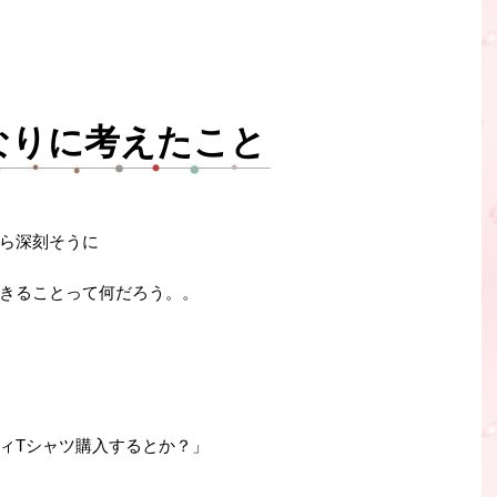
なりに考えたこと
ら深刻そうに
きることって何だろう。。
ィTシャツ購入するとか？」