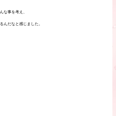
んな事を考え、
るんだなと感じました。