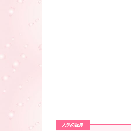
人気の記事