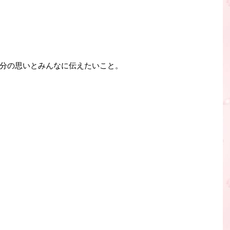
分の思いとみんなに伝えたいこと。