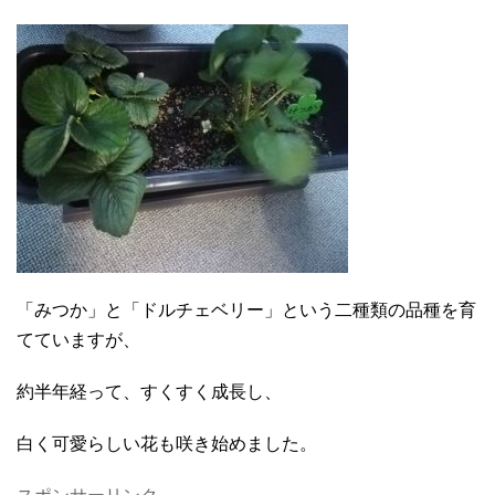
「みつか」と「ドルチェベリー」という二種類の品種を育
てていますが、
約半年経って、すくすく成長し、
白く可愛らしい花も咲き始めました。