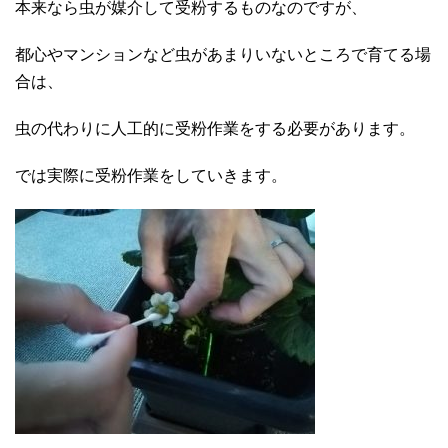
本来なら虫が媒介して受粉するものなのですが、
都心やマンションなど虫があまりいないところで育てる場
合は、
虫の代わりに人工的に受粉作業をする必要があります。
では実際に受粉作業をしていきます。