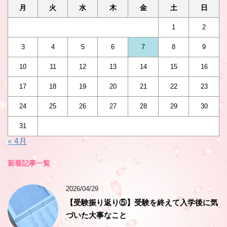
月
火
水
木
金
土
日
1
2
3
4
5
6
7
8
9
10
11
12
13
14
15
16
17
18
19
20
21
22
23
24
25
26
27
28
29
30
31
« 4月
新着記事一覧
2026/04/29
【受験振り返り⑤】受験を終えて入学後に気
づいた大事なこと