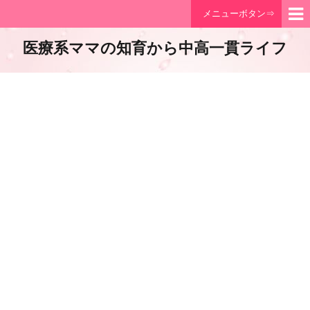
メニューボタン⇒
医療系ママの知育から中高一貫ライフ