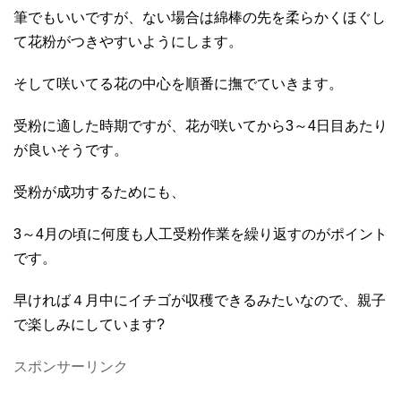
筆でもいいですが、ない場合は綿棒の先を柔らかくほぐし
て花粉がつきやすいようにします。
そして咲いてる花の中心を順番に撫でていきます。
受粉に適した時期ですが、花が咲いてから3～4日目あたり
が良いそうです。
受粉が成功するためにも、
3～4月の頃に何度も人工受粉作業を繰り返すのがポイント
です。
早ければ４月中にイチゴが収穫できるみたいなので、親子
で楽しみにしています?
スポンサーリンク