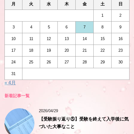
月
火
水
木
金
土
日
1
2
3
4
5
6
7
8
9
10
11
12
13
14
15
16
17
18
19
20
21
22
23
24
25
26
27
28
29
30
31
« 4月
新着記事一覧
2026/04/29
【受験振り返り⑤】受験を終えて入学後に気
づいた大事なこと