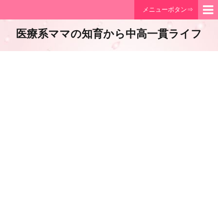
メニューボタン⇒
医療系ママの知育から中高一貫ライフ