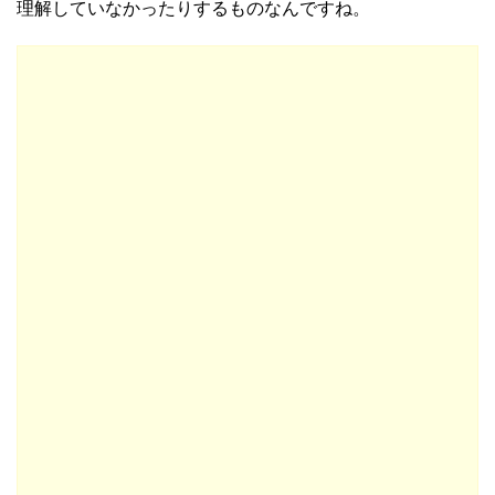
理解していなかったりするものなんですね。