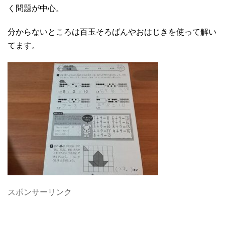
く問題が中心。
分からないところは百玉そろばんやおはじきを使って解い
てます。
スポンサーリンク