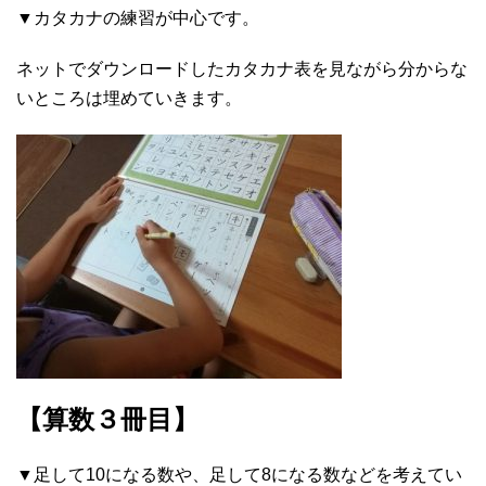
▼カタカナの練習が中心です。
ネットでダウンロードしたカタカナ表を見ながら分からな
いところは埋めていきます。
【算数３冊目】
▼足して10になる数や、足して8になる数などを考えてい