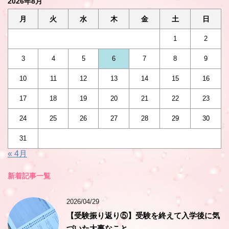
2026年8月
月
火
水
木
金
土
日
1
2
3
4
5
6
7
8
9
10
11
12
13
14
15
16
17
18
19
20
21
22
23
24
25
26
27
28
29
30
31
« 4月
新着記事一覧
2026/04/29
【受験振り返り⑤】受験を終えて入学後に気
づいた大事なこと