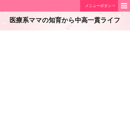
メニューボタン⇒
医療系ママの知育から中高一貫ライフ