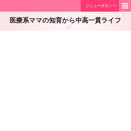
メニューボタン⇒
医療系ママの知育から中高一貫ライフ