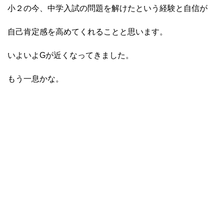
小２の今、中学入試の問題を解けたという経験と自信が
自己肯定感を高めてくれることと思います。
いよいよGが近くなってきました。
もう一息かな。