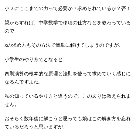
小２にここまでの力って必要か？求められているか？否！
親からすれば、中学数学で移項の仕方などを教わっている
ので
xの求め方もその方法で簡単に解けてしまうのですが、
小学生のやり方でとなると、
四則演算の根本的な原理と法則を使って求めていく感じに
なるんですよね。
私の知っているやり方と違うので、この辺りは教えられま
せん。
おそらく数年後に解こうと思っても娘はこの解き方を忘れ
ているだろうと思いますが、