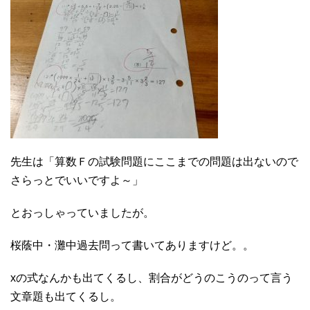
先生は「算数Ｆの試験問題にここまでの問題は出ないので
さらっとでいいですよ～」
とおっしゃっていましたが。
桜蔭中・灘中過去問って書いてありますけど。。
xの式なんかも出てくるし、割合がどうのこうのって言う
文章題も出てくるし。