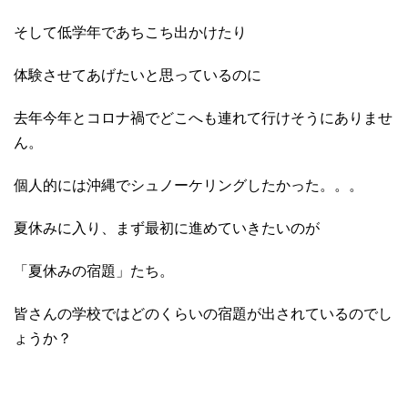
そして低学年であちこち出かけたり
体験させてあげたいと思っているのに
去年今年とコロナ禍でどこへも連れて行けそうにありませ
ん。
個人的には沖縄でシュノーケリングしたかった。。。
夏休みに入り、まず最初に進めていきたいのが
「夏休みの宿題」たち。
皆さんの学校ではどのくらいの宿題が出されているのでし
ょうか？