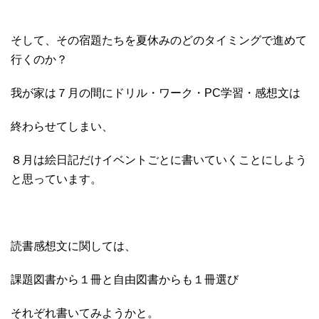
そして、その宿題たちを夏休みのどのタイミングで進めて
行くのか？
我が家は７月の間にドリル・ワーク・PC学習・感想文は
終わらせてしまい、
８月は絵日記だけイベントごとに書いていくことにしよう
と思っています。
読書感想文に関しては、
課題図書から１冊と自由図書からも１冊選び
それぞれ書いてみようかと。