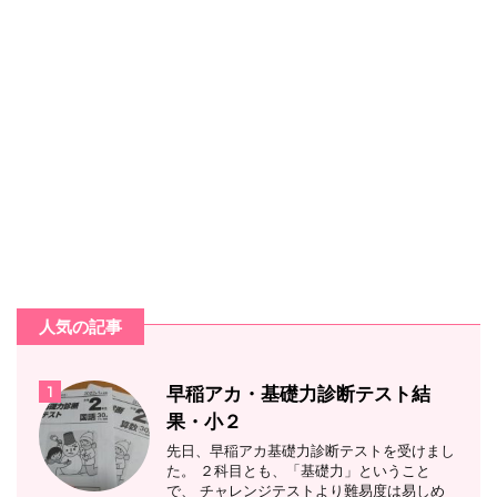
人気の記事
1
早稲アカ・基礎力診断テスト結
果・小２
先日、早稲アカ基礎力診断テストを受けまし
た。 ２科目とも、「基礎力」ということ
で、 チャレンジテストより難易度は易しめ