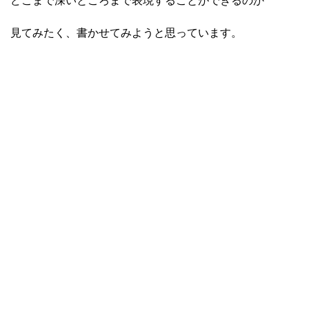
どこまで深いところまで表現することができるのか
見てみたく、書かせてみようと思っています。