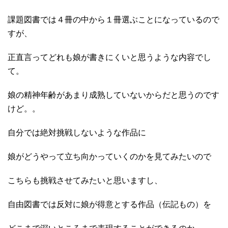
課題図書では４冊の中から１冊選ぶことになっているので
すが、
正直言ってどれも娘が書きにくいと思うような内容でし
て。
娘の精神年齢があまり成熟していないからだと思うのです
けど。。
自分では絶対挑戦しないような作品に
娘がどうやって立ち向かっていくのかを見てみたいので
こちらも挑戦させてみたいと思いますし、
自由図書では反対に娘が得意とする作品（伝記もの）を