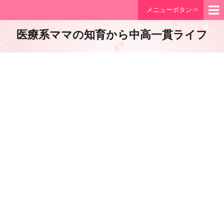
メニューボタン⇒
医療系ママの知育から中高一貫ライフ