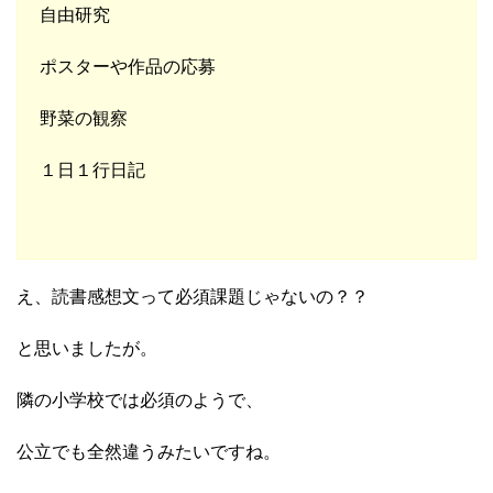
自由研究
ポスターや作品の応募
野菜の観察
１日１行日記
え、読書感想文って必須課題じゃないの？？
と思いましたが。
隣の小学校では必須のようで、
公立でも全然違うみたいですね。