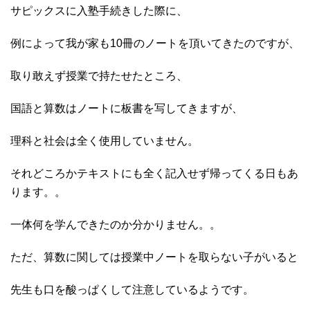
サピックスに入塾手続きした際に、
例によって我が家も10冊のノートを頂いてきたのですが、
取り敢えず授業で持たせたところ、
国語と算数はノートに板書を写してきますが、
理科と社会は全く使用していません。
それどころかテキストにも全く記入せず帰ってくる日もあ
ります。。
一体何を学んできたのか分かりません。。
ただ、算数に関しては授業中ノートを取らない子がいると
先生も口を酸っぱくして注意しているようです。