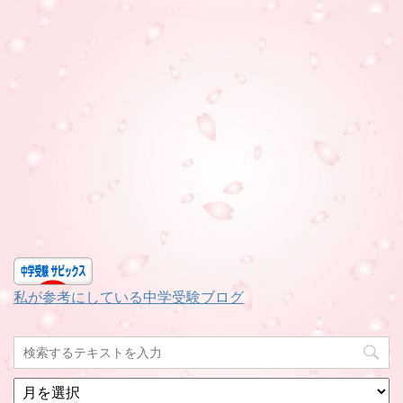
私が参考にしている中学受験ブログ
月