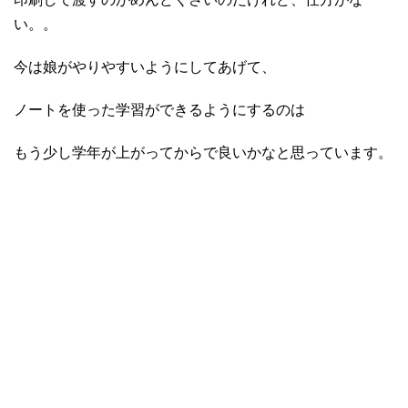
い。。
今は娘がやりやすいようにしてあげて、
ノートを使った学習ができるようにするのは
もう少し学年が上がってからで良いかなと思っています。