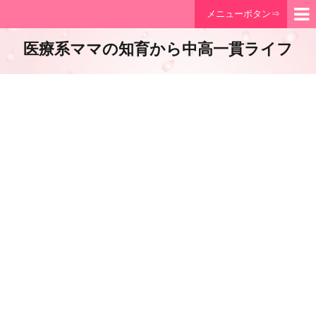
メニューボタン⇒
医療系ママの知育から中高一貫ライフ