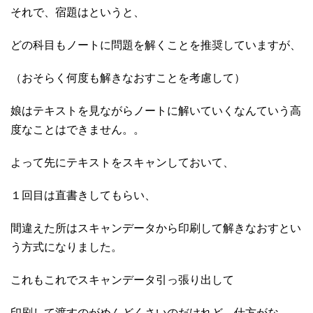
それで、宿題はというと、
どの科目もノートに問題を解くことを推奨していますが、
（おそらく何度も解きなおすことを考慮して）
娘はテキストを見ながらノートに解いていくなんていう高
度なことはできません。。
よって先にテキストをスキャンしておいて、
１回目は直書きしてもらい、
間違えた所はスキャンデータから印刷して解きなおすとい
う方式になりました。
これもこれでスキャンデータ引っ張り出して
印刷して渡すのがめんどくさいのだけれど、仕方がな