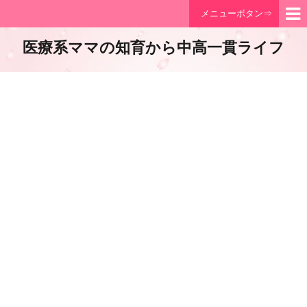
メニューボタン⇒
医療系ママの知育から中高一貫ライフ