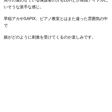
周りの通わせている保護者の方もLDHとか韓国アイドルに
いそうな派手な感じ。
早稲アカやSAPIX、ピアノ教室とはまた違った雰囲気の中
で
娘がどのように刺激を受けてくるのか楽しみです。