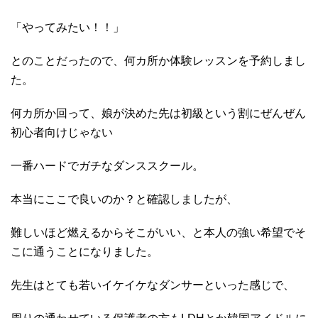
「やってみたい！！」
とのことだったので、何カ所か体験レッスンを予約しまし
た。
何カ所か回って、娘が決めた先は初級という割にぜんぜん
初心者向けじゃない
一番ハードでガチなダンススクール。
本当にここで良いのか？と確認しましたが、
難しいほど燃えるからそこがいい、と本人の強い希望でそ
こに通うことになりました。
先生はとても若いイケイケなダンサーといった感じで、