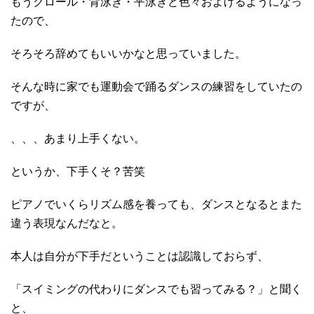
もうクロール・背泳ぎ・平泳ぎと色々およげるようになっ
たので、
そろそろ辞めてもいいかなと思っていました。
そんな時に家でも運動会で踊るダンスの練習をしていたの
ですが、
、、、あまり上手くない。
というか、下手くそ？苦笑
ピアノでいくらリズム感を養っても、ダンスとなるとまた
違う表現なんだなと。
本人は自分が下手だということは認識しておらず、
「スイミングの代わりにダンスでも習ってみる？」と聞く
と、