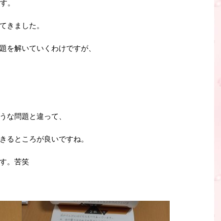
ます。
てきました。
題を解いていくわけですが、
うな問題と違って、
きるところが良いですね。
す。苦笑