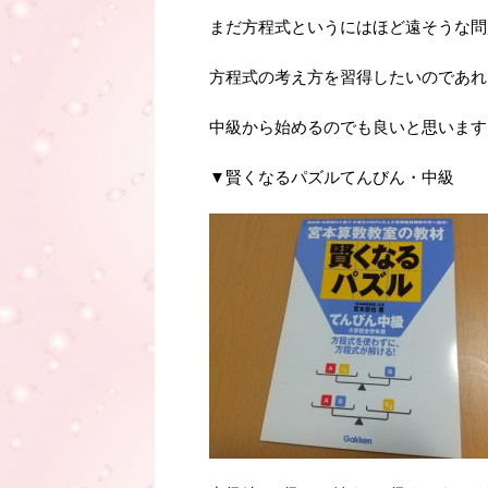
まだ方程式というにはほど遠そうな問
方程式の考え方を習得したいのであれ
中級から始めるのでも良いと思います
▼賢くなるパズルてんびん・中級