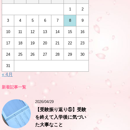
1
2
3
4
5
6
7
8
9
10
11
12
13
14
15
16
17
18
19
20
21
22
23
24
25
26
27
28
29
30
31
« 4月
新着記事一覧
2026/04/29
【受験振り返り⑤】受験
を終えて入学後に気づい
た大事なこと