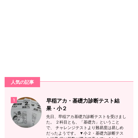
人気の記事
1
早稲アカ・基礎力診断テスト結
果・小２
先日、早稲アカ基礎力診断テストを受けまし
た。 ２科目とも、「基礎力」ということ
で、 チャレンジテストより難易度は易しめ
だったようです。 ▼小２・基礎力診断テス