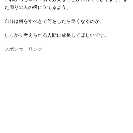
た周りの人の役に立てるよう、
自分は何をすべきで何をしたら良くなるのか、
しっかり考えられる人間に成長してほしいです。
スポンサーリンク