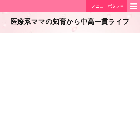
メニューボタン⇒
医療系ママの知育から中高一貫ライフ