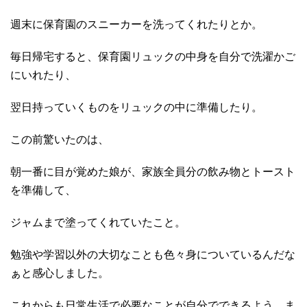
週末に保育園のスニーカーを洗ってくれたりとか。
毎日帰宅すると、保育園リュックの中身を自分で洗濯かご
にいれたり、
翌日持っていくものをリュックの中に準備したり。
この前驚いたのは、
朝一番に目が覚めた娘が、家族全員分の飲み物とトースト
を準備して、
ジャムまで塗ってくれていたこと。
勉強や学習以外の大切なことも色々身についているんだな
ぁと感心しました。
これからも日常生活で必要なことが自分でできるよう、ま