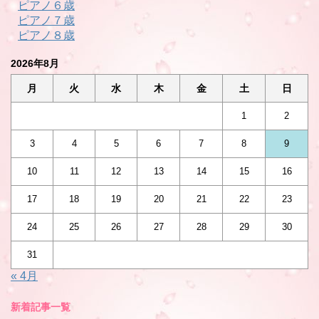
ピアノ６歳
ピアノ７歳
ピアノ８歳
2026年8月
月
火
水
木
金
土
日
1
2
3
4
5
6
7
8
9
10
11
12
13
14
15
16
17
18
19
20
21
22
23
24
25
26
27
28
29
30
31
« 4月
新着記事一覧