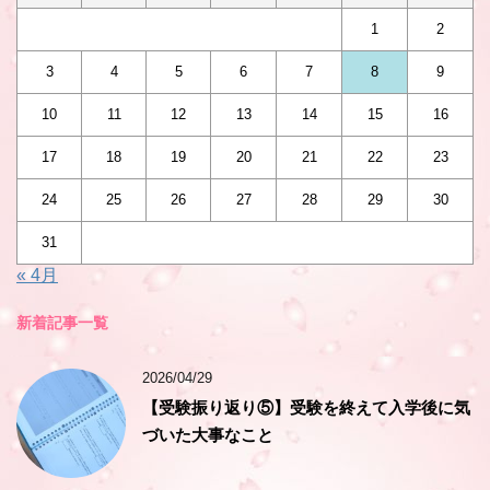
1
2
3
4
5
6
7
8
9
10
11
12
13
14
15
16
17
18
19
20
21
22
23
24
25
26
27
28
29
30
31
« 4月
新着記事一覧
2026/04/29
【受験振り返り⑤】受験を終えて入学後に気
づいた大事なこと