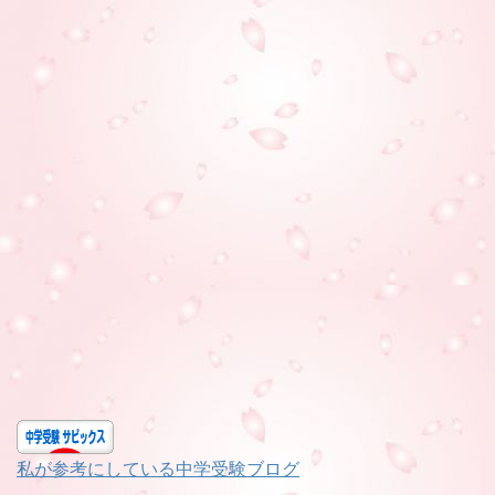
私が参考にしている中学受験ブログ