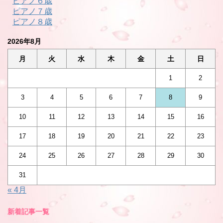
ピアノ６歳
ピアノ７歳
ピアノ８歳
2026年8月
月
火
水
木
金
土
日
1
2
3
4
5
6
7
8
9
10
11
12
13
14
15
16
17
18
19
20
21
22
23
24
25
26
27
28
29
30
31
« 4月
新着記事一覧