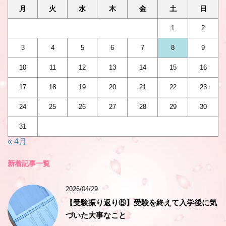
月
火
水
木
金
土
日
1
2
3
4
5
6
7
8
9
10
11
12
13
14
15
16
17
18
19
20
21
22
23
24
25
26
27
28
29
30
31
« 4月
新着記事一覧
2026/04/29
【受験振り返り⑤】受験を終えて入学後に気
づいた大事なこと