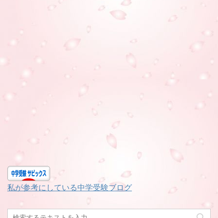
私が参考にしている中学受験ブログ