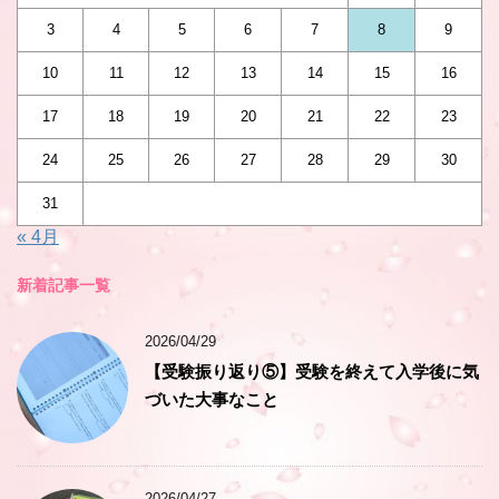
3
4
5
6
7
8
9
10
11
12
13
14
15
16
17
18
19
20
21
22
23
24
25
26
27
28
29
30
31
« 4月
新着記事一覧
2026/04/29
【受験振り返り⑤】受験を終えて入学後に気
づいた大事なこと
2026/04/27