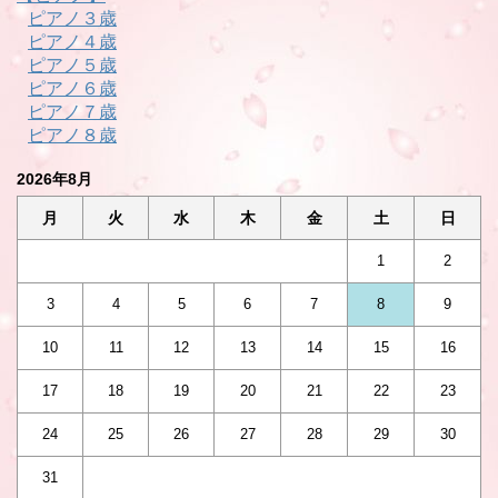
ピアノ３歳
ピアノ４歳
ピアノ５歳
ピアノ６歳
ピアノ７歳
ピアノ８歳
2026年8月
月
火
水
木
金
土
日
1
2
3
4
5
6
7
8
9
10
11
12
13
14
15
16
17
18
19
20
21
22
23
24
25
26
27
28
29
30
31