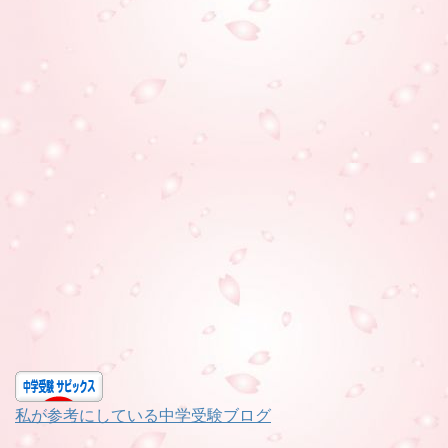
私が参考にしている中学受験ブログ