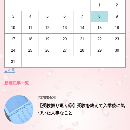
1
2
3
4
5
6
7
8
9
10
11
12
13
14
15
16
17
18
19
20
21
22
23
24
25
26
27
28
29
30
31
« 4月
新着記事一覧
2026/04/29
【受験振り返り⑤】受験を終えて入学後に気
づいた大事なこと