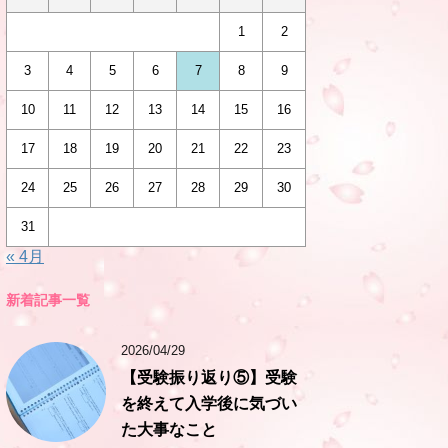
1
2
3
4
5
6
7
8
9
10
11
12
13
14
15
16
17
18
19
20
21
22
23
24
25
26
27
28
29
30
31
« 4月
新着記事一覧
2026/04/29
【受験振り返り⑤】受験
を終えて入学後に気づい
た大事なこと