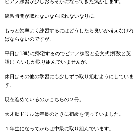
ピアノ練習が少しおろそかになってきた気がします。
練習時間が取れないなら取れないなりに、
もっと効率よく練習するにはどうしたら良いか考えなけれ
ばならないのですが。
平日は18時に帰宅するのでピアノ練習と公文式(算数と英
語)くらいしか取り組んでいませんが、
休日はその他の学習にも少しずつ取り組むようにしていま
す。
現在進めているのがこちらの２冊。
天才脳ドリルは年長のときに初級を使っていました。
１年生になってからは中級に取り組んでいます。