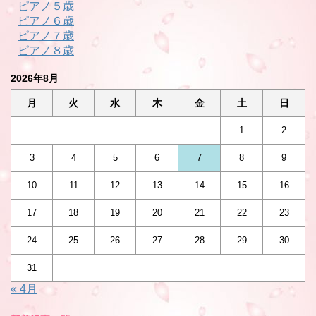
ピアノ５歳
ピアノ６歳
ピアノ７歳
ピアノ８歳
2026年8月
月
火
水
木
金
土
日
1
2
3
4
5
6
7
8
9
10
11
12
13
14
15
16
17
18
19
20
21
22
23
24
25
26
27
28
29
30
31
« 4月