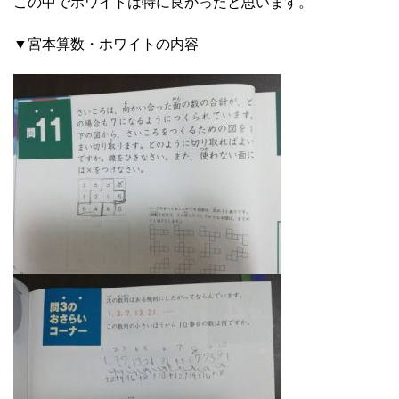
この中でホワイトは特に良かったと思います。
▼宮本算数・ホワイトの内容