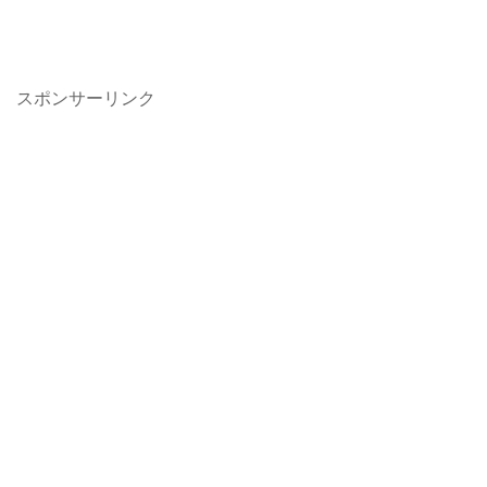
スポンサーリンク