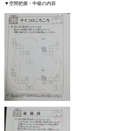
▼空間把握・中級の内容