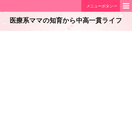
メニューボタン⇒
医療系ママの知育から中高一貫ライフ