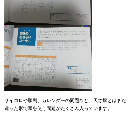
サイコロや順列、カレンダーの問題など、天才脳とはまた
違った形で頭を使う問題がたくさん入っています。