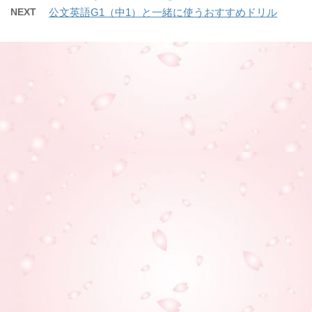
NEXT
公文英語G1（中1）と一緒に使うおすすめドリル