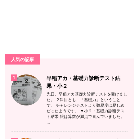
人気の記事
1
早稲アカ・基礎力診断テスト結
果・小２
先日、早稲アカ基礎力診断テストを受けまし
た。 ２科目とも、「基礎力」ということ
で、 チャレンジテストより難易度は易しめ
だったようです。 ▼小２・基礎力診断テス
ト結果 娘は算数が満点で喜んでいました。
...