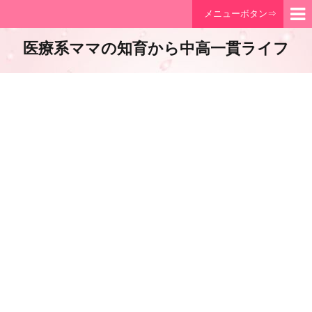
メニューボタン⇒
医療系ママの知育から中高一貫ライフ