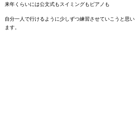
来年くらいには公文式もスイミングもピアノも
自分一人で行けるように少しずつ練習させていこうと思い
ます。