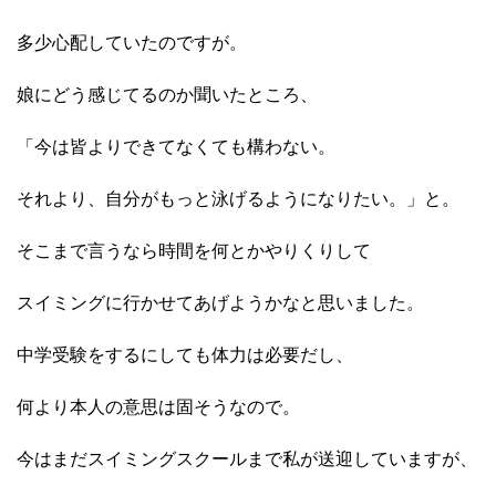
多少心配していたのですが。
娘にどう感じてるのか聞いたところ、
「今は皆よりできてなくても構わない。
それより、自分がもっと泳げるようになりたい。」と。
そこまで言うなら時間を何とかやりくりして
スイミングに行かせてあげようかなと思いました。
中学受験をするにしても体力は必要だし、
何より本人の意思は固そうなので。
今はまだスイミングスクールまで私が送迎していますが、