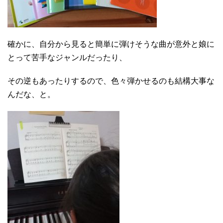
確かに、自分から見ると簡単に弾けそうな曲が意外と娘に
とって苦手なジャンルだったり、
その逆もあったりするので、色々弾かせるのも結構大事な
んだな、と。