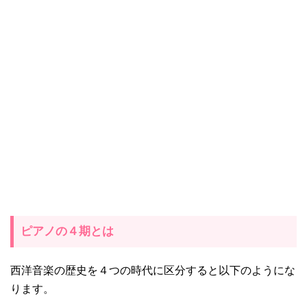
ピアノの４期とは
西洋音楽の歴史を４つの時代に区分すると以下のようにな
ります。