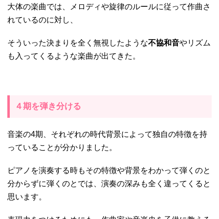
大体の楽曲では、メロディや旋律のルールに従って作曲さ
れているのに対し、
そういった決まりを全く無視したような
不協和音
やリズム
も入ってくるような楽曲が出てきた。
４期を弾き分ける
音楽の4期、それぞれの時代背景によって独自の特徴を持
っていることが分かりました。
ピアノを演奏する時もその特徴や背景をわかって弾くのと
分からずに弾くのとでは、演奏の深みも全く違ってくると
思います。