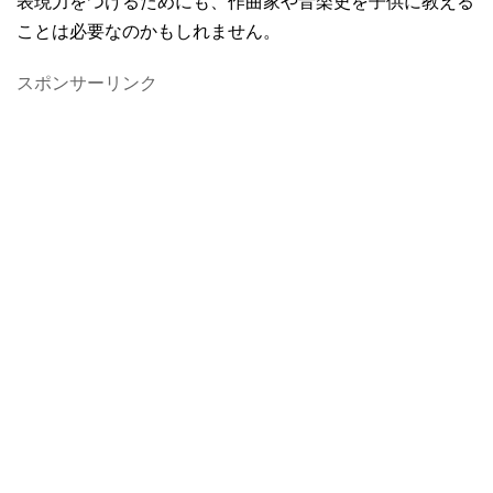
表現力をつけるためにも、作曲家や音楽史を子供に教える
ことは必要なのかもしれません。
スポンサーリンク