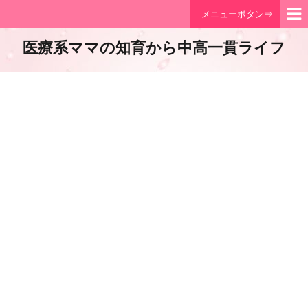
メニューボタン⇒
医療系ママの知育から中高一貫ライフ