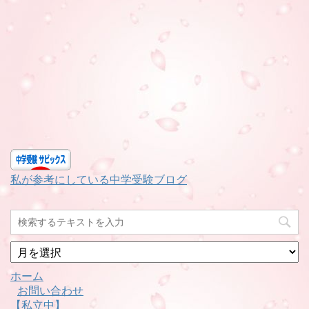
私が参考にしている中学受験ブログ
月
別
ホーム
お問い合わせ
【私立中】