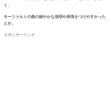
く、
モーツァルトの曲の細やかな強弱や表情をつけやすかった
とか。
スポンサーリンク