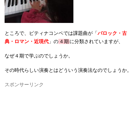
ところで、ピティナコンペでは課題曲が「
バロック・古
典・ロマン・近現代
」の
４期
に分類されていますが、
なぜ４期で学ぶのでしょうか。
その時代らしい演奏とはどういう演奏法なのでしょうか。
スポンサーリンク