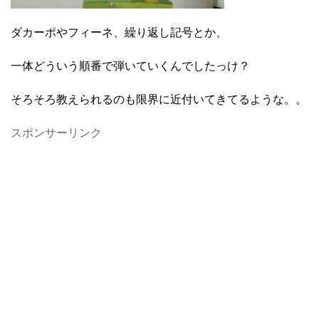
ダカーポやフィーネ、繰り返し記号とか、
一体どういう順番で弾いていくんでしたっけ？
そろそろ教えられるのも限界に近付いてきてるような。。
スポンサーリンク