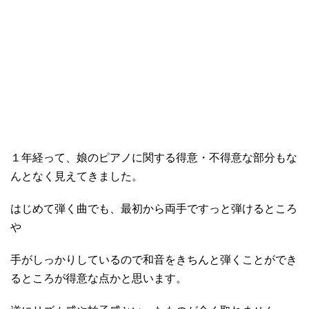
１年経って、娘のピアノに関する得意・不得意な部分もな
んとなく見えてきました。
はじめて弾く曲でも、最初から両手ですっと弾けるところ
や
手がしっかりしているので和音をきちんと弾くことができ
るところが得意な点かと思います。