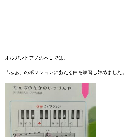
オルガンピアノの本１では、
「ふぁ」のポジションにあたる曲を練習し始めました。