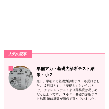
人気の記事
1
早稲アカ・基礎力診断テスト結
果・小２
先日、早稲アカ基礎力診断テストを受けまし
た。 ２科目とも、「基礎力」ということ
で、 チャレンジテストより難易度は易しめ
だったようです。 ▼小２・基礎力診断テス
ト結果 娘は算数が満点で喜んでいました。
...