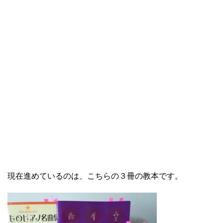
現在進めているのは、こちらの３冊の教本です。