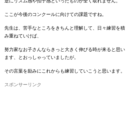
逆にリズム感や拍子感といったものが全く取れません。
ここが今後のコンクールに向けての課題ですね。
先生は、苦手なところをきちんと理解して、日々練習を積
み重ねていけば、
努力家なお子さんならきっと大きく伸びる時が来ると思い
ます、とおっしゃっていましたが。
その言葉を励みにこれからも練習していこうと思います。
スポンサーリンク