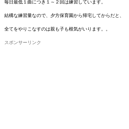
毎日最低１曲につき１～２回は練習しています。
結構な練習量なので、夕方保育園から帰宅してからだと、
全てをやりこなすのは親も子も根気がいります。。
スポンサーリンク