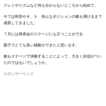
ドレミやリズムなど何も分からないところから始めて、
今では和音や＃、♭、色んなポジションの曲も弾けるまで
成長してきました。
７月には発表会のステージにも立つことができ、
親子でとても良い経験ができたと思います。
娘もステージで演奏することによって、大きく自信がつい
たのではないでしょうか。
スポンサーリンク