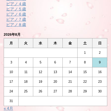
ピアノ４歳
ピアノ５歳
ピアノ６歳
ピアノ７歳
ピアノ８歳
2026年8月
月
火
水
木
金
土
日
1
2
3
4
5
6
7
8
9
10
11
12
13
14
15
16
17
18
19
20
21
22
23
24
25
26
27
28
29
30
31
« 4月