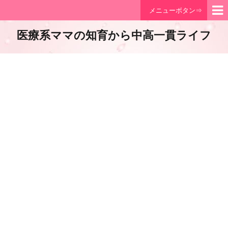
メニューボタン⇒
医療系ママの知育から中高一貫ライフ