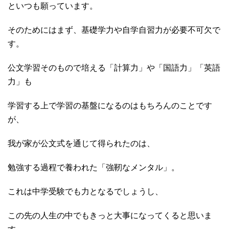
といつも願っています。
そのためにはまず、基礎学力や自学自習力が必要不可欠で
す。
公文学習そのもので培える「計算力」や「国語力」「英語
力」も
学習する上で学習の基盤になるのはもちろんのことです
が、
我が家が公文式を通じて得られたのは、
勉強する過程で養われた「強靭なメンタル」。
これは中学受験でも力となるでしょうし、
この先の人生の中でもきっと大事になってくると思いま