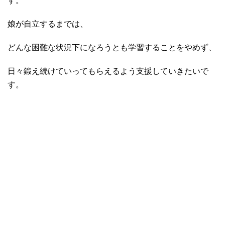
す。
娘が自立するまでは、
どんな困難な状況下になろうとも学習することをやめず、
日々鍛え続けていってもらえるよう支援していきたいで
す。