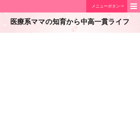
メニューボタン⇒
医療系ママの知育から中高一貫ライフ