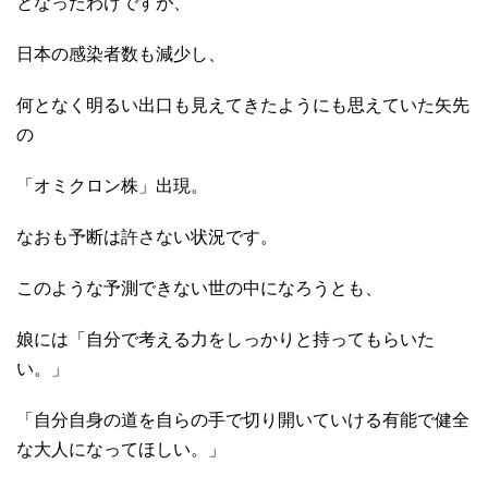
となったわけですが、
日本の感染者数も減少し、
何となく明るい出口も見えてきたようにも思えていた矢先
の
「オミクロン株」出現。
なおも予断は許さない状況です。
このような予測できない世の中になろうとも、
娘には「自分で考える力をしっかりと持ってもらいた
い。」
「自分自身の道を自らの手で切り開いていける有能で健全
な大人になってほしい。」