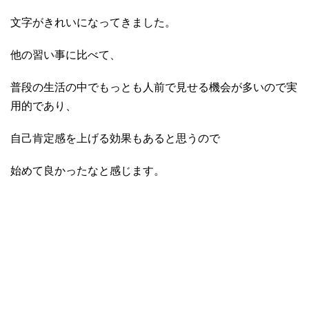
文字がきれいになってきました。
他の習い事に比べて、
普段の生活の中でもっとも人前で見せる機会が多いので実
用的であり、
自己肯定感を上げる効果もあると思うので
始めて良かったなと感じます。