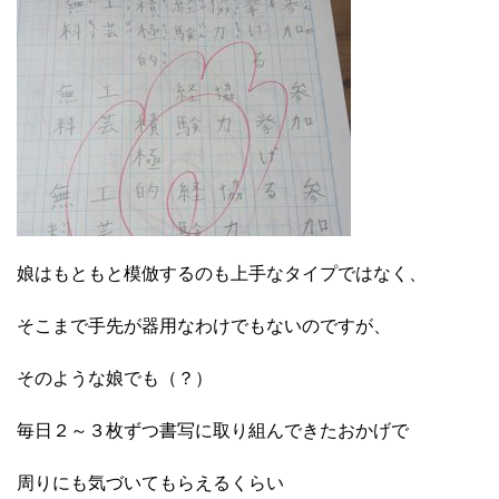
娘はもともと模倣するのも上手なタイプではなく、
そこまで手先が器用なわけでもないのですが、
そのような娘でも（？）
毎日２～３枚ずつ書写に取り組んできたおかげで
周りにも気づいてもらえるくらい