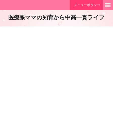
メニューボタン⇒
医療系ママの知育から中高一貫ライフ