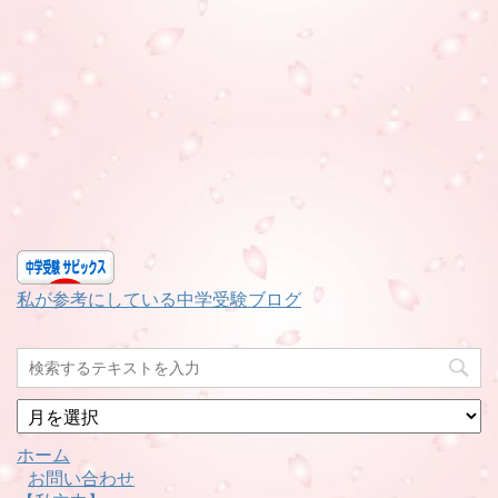
私が参考にしている中学受験ブログ
月
別
ホーム
お問い合わせ