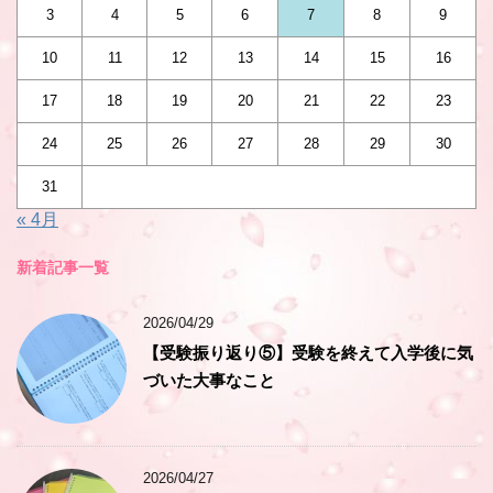
3
4
5
6
7
8
9
10
11
12
13
14
15
16
17
18
19
20
21
22
23
24
25
26
27
28
29
30
31
« 4月
新着記事一覧
2026/04/29
【受験振り返り⑤】受験を終えて入学後に気
づいた大事なこと
2026/04/27