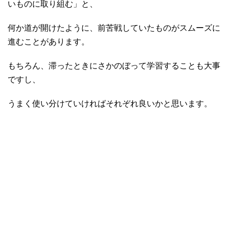
いものに取り組む」と、
何か道が開けたように、前苦戦していたものがスムーズに
進むことがあります。
もちろん、滞ったときにさかのぼって学習することも大事
ですし、
うまく使い分けていければそれぞれ良いかと思います。