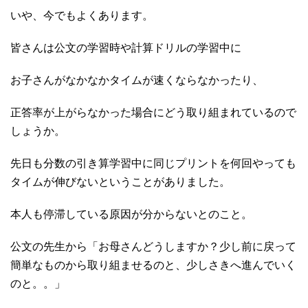
いや、今でもよくあります。
皆さんは公文の学習時や計算ドリルの学習中に
お子さんがなかなかタイムが速くならなかったり、
正答率が上がらなかった場合にどう取り組まれているので
しょうか。
先日も分数の引き算学習中に同じプリントを何回やっても
タイムが伸びないということがありました。
本人も停滞している原因が分からないとのこと。
公文の先生から「お母さんどうしますか？少し前に戻って
簡単なものから取り組ませるのと、少しさきへ進んでいく
のと。。」