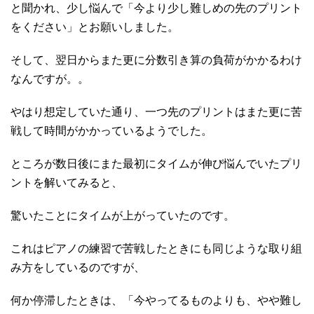
と聞かれ、少し悩んで「今より少し難しめの先のプリント
をください」とお願いしました。
そして、翌日からまた更に分数引き算の負荷がかかるわけ
なんですが。。
やはり想定していた通り、一つ先のプリントはまた更に苦
戦して時間がかかっているようでした。
ところが数日後にまた最初にタイムが伸び悩んでいたプリ
ントを解いてみると、
驚いたことにタイムが上がっていたのです。
これはピアノの練習で苦戦したときにも同じような取り組
み方をしているのですが、
何か停滞したときは、「今やってるものよりも、やや難し