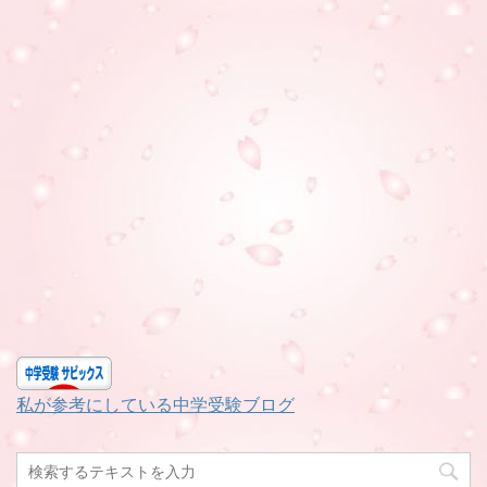
私が参考にしている中学受験ブログ