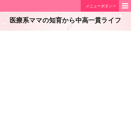
メニューボタン⇒
医療系ママの知育から中高一貫ライフ