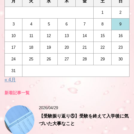
月
火
水
木
金
土
日
1
2
3
4
5
6
7
8
9
10
11
12
13
14
15
16
17
18
19
20
21
22
23
24
25
26
27
28
29
30
31
« 4月
新着記事一覧
2026/04/29
【受験振り返り⑤】受験を終えて入学後に気
づいた大事なこと