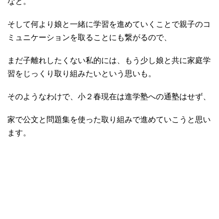
なと。
そして何より娘と一緒に学習を進めていくことで親子のコ
ミュニケーションを取ることにも繋がるので、
まだ子離れしたくない私的には、もう少し娘と共に家庭学
習をじっくり取り組みたいという思いも。
そのようなわけで、小２春現在は進学塾への通塾はせず、
家で公文と問題集を使った取り組みで進めていこうと思い
ます。