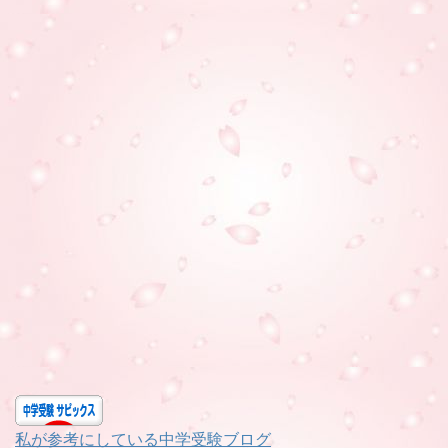
私が参考にしている中学受験ブログ