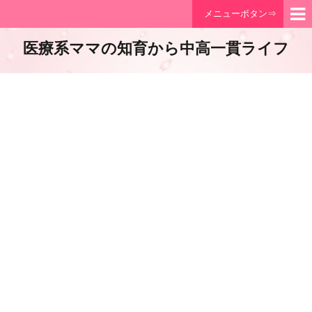
メニューボタン⇒
医療系ママの知育から中高一貫ライフ