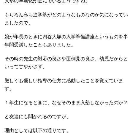
入塾の早期化が進んでいるようですね。
もちろん私も進学塾がどのようなものなのか気になってい
ましたので、
娘が年長のときに四谷大塚の入学準備講座というものを半
年間受講したこともありました。
その時の先生の対応の良さや面倒見の良さ、幼児だからと
いって甘やかさず、
厳しくも優しい指導の仕方に感動したことを覚えていま
す。
１年生になるときに、なぜそのまま入塾しなかったのか？
と友達にも聞かれるのですが、
理由としては以下の通りです。