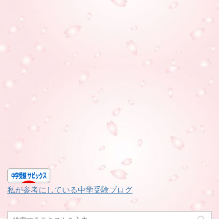
私が参考にしている中学受験ブログ