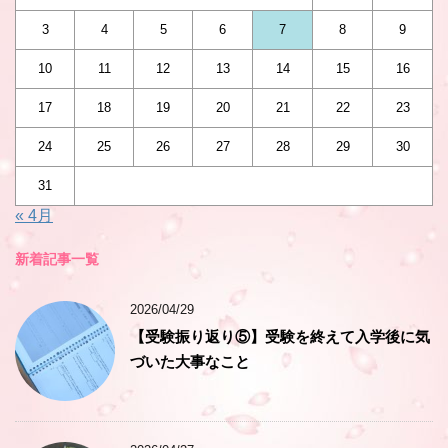
3
4
5
6
7
8
9
10
11
12
13
14
15
16
17
18
19
20
21
22
23
24
25
26
27
28
29
30
31
« 4月
新着記事一覧
2026/04/29
【受験振り返り⑤】受験を終えて入学後に気
づいた大事なこと