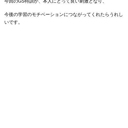
今回のGS特訓が、本人にとって良い刺激となり、
今後の学習のモチベーションにつながってくれたらうれし
いです。