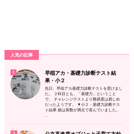
人気の記事
1
早稲アカ・基礎力診断テスト結
果・小２
先日、早稲アカ基礎力診断テストを受けまし
た。 ２科目とも、「基礎力」ということ
で、 チャレンジテストより難易度は易しめ
だったようです。 ▼小２・基礎力診断テス
ト結果 娘は算数が満点で喜んでいました。
...
2