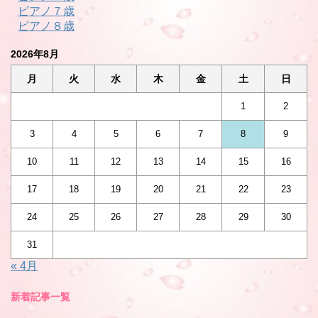
ピアノ７歳
ピアノ８歳
2026年8月
月
火
水
木
金
土
日
1
2
3
4
5
6
7
8
9
10
11
12
13
14
15
16
17
18
19
20
21
22
23
24
25
26
27
28
29
30
31
« 4月
新着記事一覧