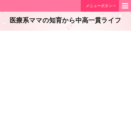
メニューボタン⇒
医療系ママの知育から中高一貫ライフ