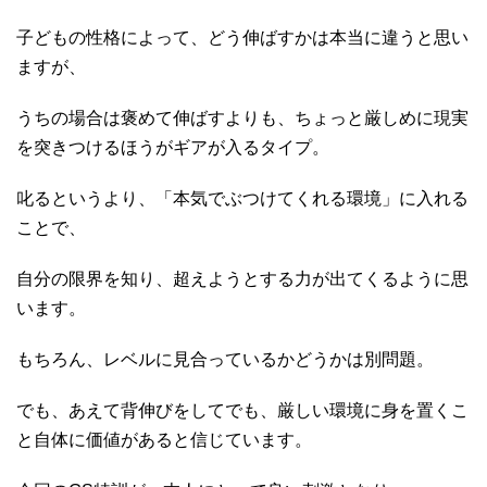
子どもの性格によって、どう伸ばすかは本当に違うと思い
ますが、
うちの場合は褒めて伸ばすよりも、ちょっと厳しめに現実
を突きつけるほうがギアが入るタイプ。
叱るというより、「本気でぶつけてくれる環境」に入れる
ことで、
自分の限界を知り、超えようとする力が出てくるように思
います。
もちろん、レベルに見合っているかどうかは別問題。
でも、あえて背伸びをしてでも、厳しい環境に身を置くこ
と自体に価値があると信じています。