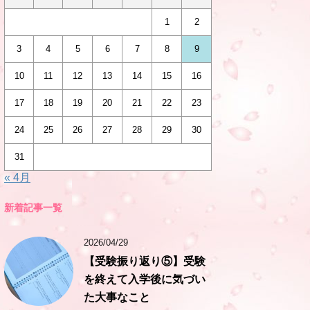
1
2
3
4
5
6
7
8
9
10
11
12
13
14
15
16
17
18
19
20
21
22
23
24
25
26
27
28
29
30
31
« 4月
新着記事一覧
2026/04/29
【受験振り返り⑤】受験
を終えて入学後に気づい
た大事なこと