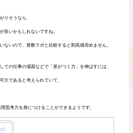
がりそうなら、
が良いかもしれないですね。
いないので、算数ラボと比較すると割高感否めません。
しての仕事の場面などで「差がつく力」を伸ばすには、
可欠であると考えられていて、
論理思考力を身につけることができるようです。
レペ