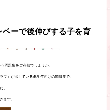
レペーで後伸びする子を育
いう問題集をご存知でしょうか。
ラブ」が出している低学年向けの問題集で、
た、
きます。