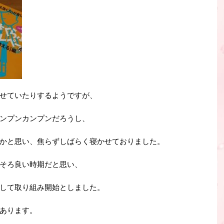
せていたりするようですが、
ンプンカンプンだろうし、
かと思い、焦らずしばらく寝かせておりました。
そろ良い時期だと思い、
して取り組み開始としました。
あります。