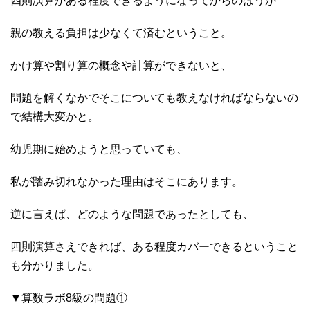
四則演算がある程度できるようになってからのほうが
親の教える負担は少なくて済むということ。
かけ算や割り算の概念や計算ができないと、
問題を解くなかでそこについても教えなければならないの
で結構大変かと。
幼児期に始めようと思っていても、
私が踏み切れなかった理由はそこにあります。
逆に言えば、どのような問題であったとしても、
四則演算さえできれば、ある程度カバーできるということ
も分かりました。
▼算数ラボ8級の問題①