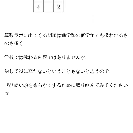
算数ラボに出てくる問題は進学塾の低学年でも扱われるも
のも多く、
学校では教わる内容ではありませんが、
決して役に立たないということもないと思うので、
ぜひ硬い頭を柔らかくするために取り組んでみてください
☆