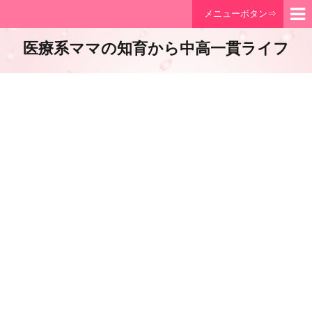
メニューボタン⇒
医療系ママの知育から中高一貫ライフ