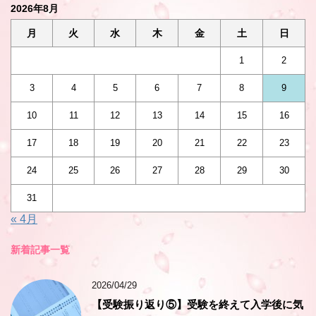
2026年8月
月
火
水
木
金
土
日
1
2
3
4
5
6
7
8
9
10
11
12
13
14
15
16
17
18
19
20
21
22
23
24
25
26
27
28
29
30
31
« 4月
新着記事一覧
2026/04/29
【受験振り返り⑤】受験を終えて入学後に気