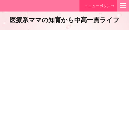
メニューボタン⇒
医療系ママの知育から中高一貫ライフ