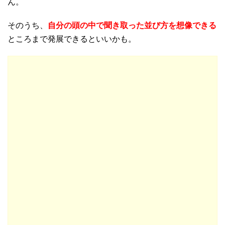
ん。
そのうち、
自分の頭の中で聞き取った並び方を想像できる
ところまで発展できるといいかも。