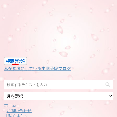
私が参考にしている中学受験ブログ
月
別
ホーム
お問い合わせ
【私立中】