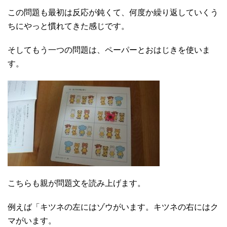
この問題も最初は反応が鈍くて、何度か繰り返していくう
ちにやっと慣れてきた感じです。
そしてもう一つの問題は、ペーパーとおはじきを使いま
す。
こちらも親が問題文を読み上げます。
例えば「キツネの左にはゾウがいます。キツネの右にはク
マがいます。