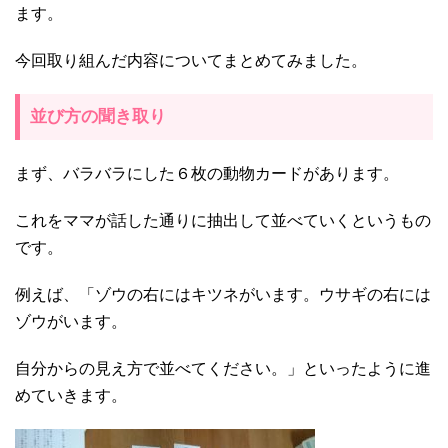
ます。
今回取り組んだ内容についてまとめてみました。
並び方の聞き取り
まず、バラバラにした６枚の動物カードがあります。
これをママが話した通りに抽出して並べていくというもの
です。
例えば、「ゾウの右にはキツネがいます。ウサギの右には
ゾウがいます。
自分からの見え方で並べてください。」といったように進
めていきます。