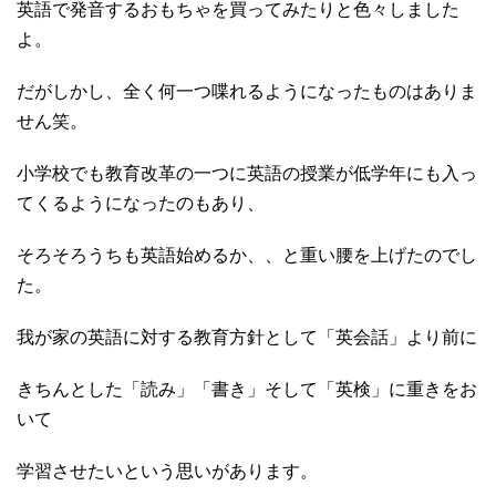
英語で発音するおもちゃを買ってみたりと色々しました
よ。
だがしかし、全く何一つ喋れるようになったものはありま
せん笑。
小学校でも教育改革の一つに英語の授業が低学年にも入っ
てくるようになったのもあり、
そろそろうちも英語始めるか、、と重い腰を上げたのでし
た。
我が家の英語に対する教育方針として「英会話」より前に
きちんとした「読み」「書き」そして「英検」に重きをお
いて
学習させたいという思いがあります。