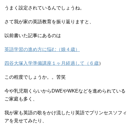
うまく設定されているんでしょうね。
さて我が家の英語教育を振り返りますと、
以前書いた記事にあるのは
英語学習の進め方に悩む（娘４歳）
四谷大塚入学準備講座１ヶ月経過して（６歳
）
この程度でしょうか。。苦笑
今や乳児期くらいからDWEやWKEなどを進められている
ご家庭も多く、
我が家も英語の歌をかけ流したり英語でプリンセスソフィ
アを見せてみたり、