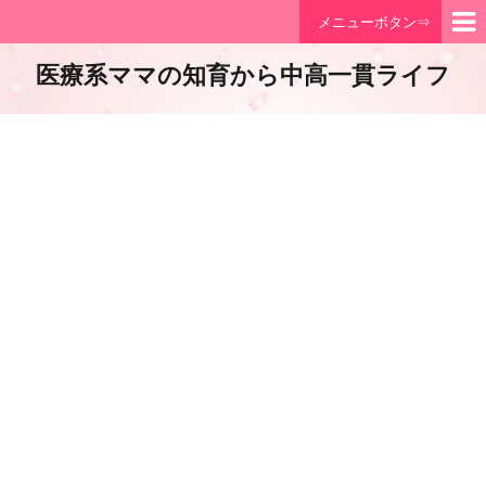
メニューボタン⇒
医療系ママの知育から中高一貫ライフ