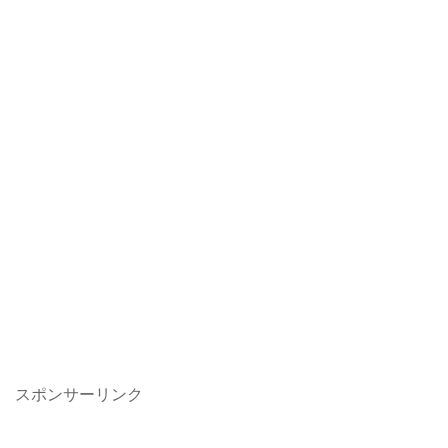
スポンサーリンク