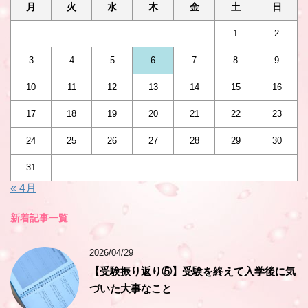
月
火
水
木
金
土
日
1
2
3
4
5
6
7
8
9
10
11
12
13
14
15
16
17
18
19
20
21
22
23
24
25
26
27
28
29
30
31
« 4月
新着記事一覧
2026/04/29
【受験振り返り⑤】受験を終えて入学後に気
づいた大事なこと