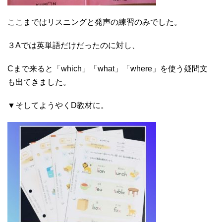
ここまではリスニングと発声の練習のみでした。
３Aでは英単語だけだったのに対し、
Cまで来ると「which」「what」「where」を使う疑問文
も出てきました。
▼そしてようやくD教材に。