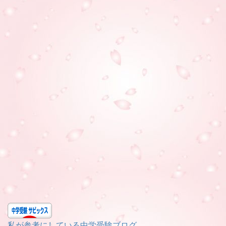
私が参考にしている中学受験ブログ