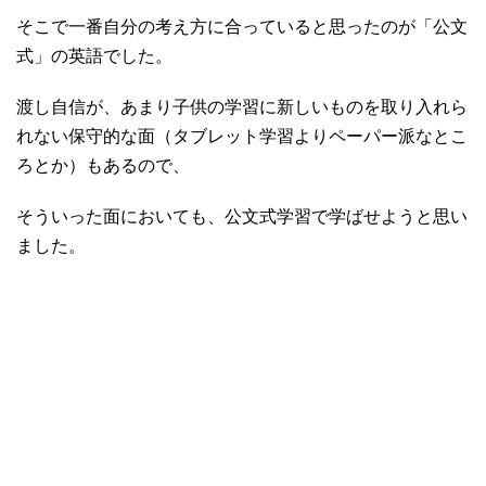
そこで一番自分の考え方に合っていると思ったのが「公文
式」の英語でした。
渡し自信が、あまり子供の学習に新しいものを取り入れら
れない保守的な面（タブレット学習よりペーパー派なとこ
ろとか）もあるので、
そういった面においても、公文式学習で学ばせようと思い
ました。