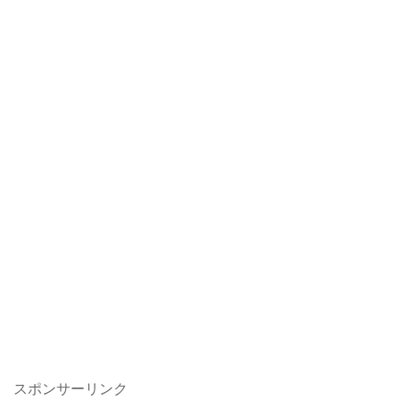
スポンサーリンク