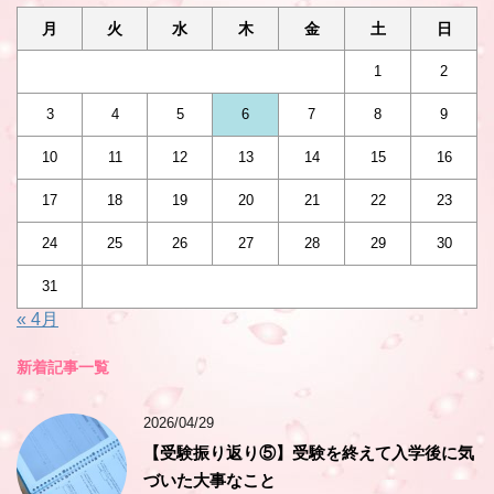
月
火
水
木
金
土
日
1
2
3
4
5
6
7
8
9
10
11
12
13
14
15
16
17
18
19
20
21
22
23
24
25
26
27
28
29
30
31
« 4月
新着記事一覧
2026/04/29
【受験振り返り⑤】受験を終えて入学後に気
づいた大事なこと