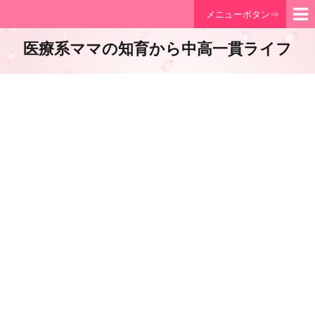
メニューボタン⇒
医療系ママの知育から中高一貫ライフ