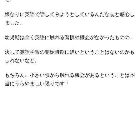
娘なりに英語で話してみようとしているんだなぁと感心し
ました。
幼児期は全く英語に触れる習慣や機会がなかったものの、
決して英語学習の開始時期に遅いということはないのかも
しれないなと。
もちろん、小さい頃から触れる機会があるということは本
当にうらやましい限りです！