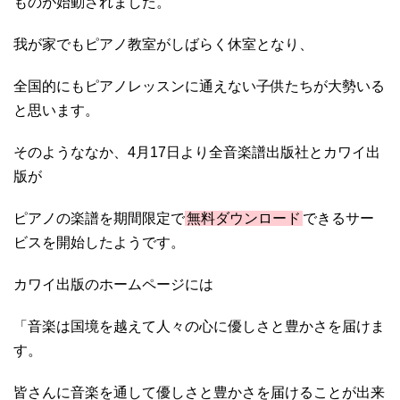
ものが始動されました。
我が家でもピアノ教室がしばらく休室となり、
全国的にもピアノレッスンに通えない子供たちが大勢いる
と思います。
そのようななか、4月17日より全音楽譜出版社とカワイ出
版が
ピアノの楽譜を期間限定で
無料ダウンロード
できるサー
ビスを開始したようです。
カワイ出版のホームページには
「音楽は国境を越えて人々の心に優しさと豊かさを届けま
す。
皆さんに音楽を通して優しさと豊かさを届けることが出来