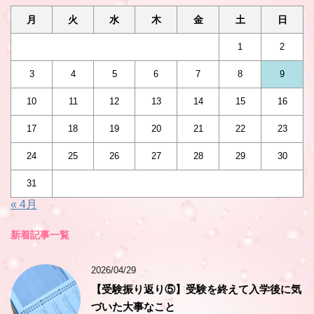
月
火
水
木
金
土
日
1
2
3
4
5
6
7
8
9
10
11
12
13
14
15
16
17
18
19
20
21
22
23
24
25
26
27
28
29
30
31
« 4月
新着記事一覧
2026/04/29
【受験振り返り⑤】受験を終えて入学後に気
づいた大事なこと