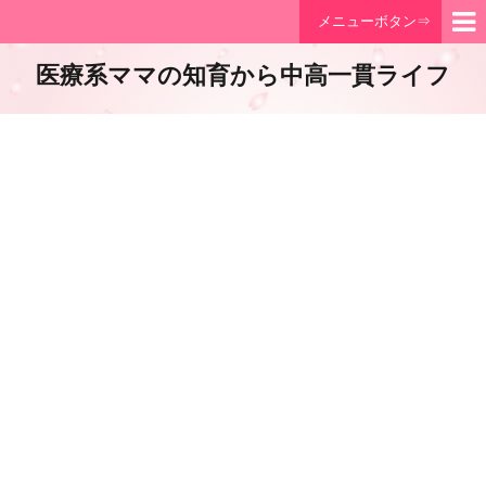
メニューボタン⇒
医療系ママの知育から中高一貫ライフ