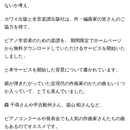
ないか考え、
カワイ出版と全音楽譜出版社は、作・編曲家の皆さんのご
協力を得て、
ピアノ学習者のための楽譜を、 期間限定でホームページ
から無料ダウンロードしていただけるサービスを開始いた
しました」
と本サービスを開始した背景について書かれています。
娘が弾きたがっていた近現代の作曲家のかたの曲もいくつ
か入っていて、とても喜んでいました。
轟 千尋さんや平吉毅州さん、湯山 昭さんなど、
ピアノコンクールや発表会でも人気の作曲家さんたちの曲
もあるのでオススメです。